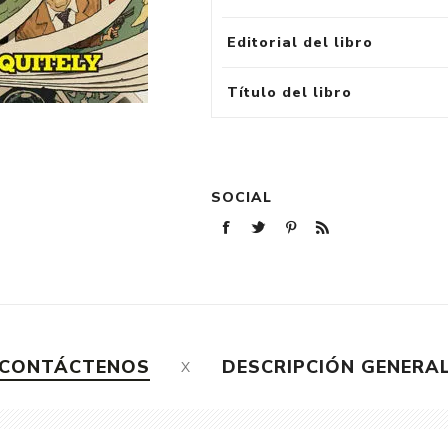
Editorial del libro
Título del libro
SOCIAL
CONTÁCTENOS
DESCRIPCIÓN GENERA