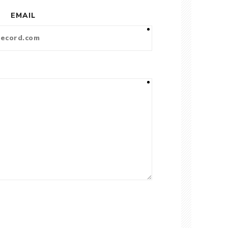
EMAIL