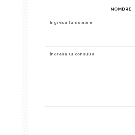
NOMBRE