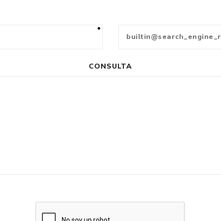
CONSULTA