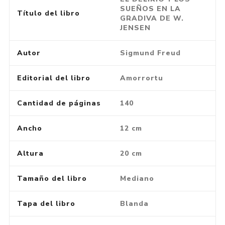
SUEÑOS EN LA
Título del libro
GRADIVA DE W.
JENSEN
Autor
Sigmund Freud
Editorial del libro
Amorrortu
Cantidad de páginas
140
Ancho
12 cm
Altura
20 cm
Tamaño del libro
Mediano
Tapa del libro
Blanda