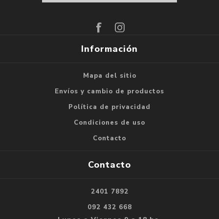
Suscribirse
Darse de baja
Información
Mapa del sitio
Envíos y cambio de productos
Política de privacidad
Condiciones de uso
Contacto
Contacto
2401 7892
092 432 668