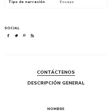
Tipo de narración
Ensayo
SOCIAL
CONTÁCTENOS
DESCRIPCIÓN GENERAL
NOMBRE