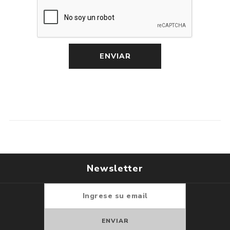
Newsletter