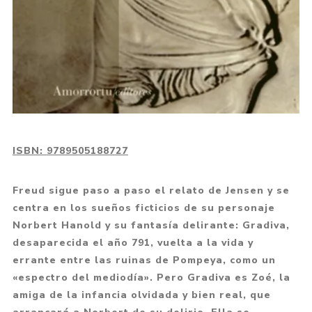
ISBN:
9789505188727
Freud sigue paso a paso el relato de Jensen y se
centra en los sueños ficticios de su personaje
Norbert Hanold y su fantasía delirante: Gradiva,
desaparecida el año 791, vuelta a la vida y
errante entre las ruinas de Pompeya, como un
«espectro del mediodía». Pero Gradiva es Zoé, la
amiga de la infancia olvidada y bien real, que