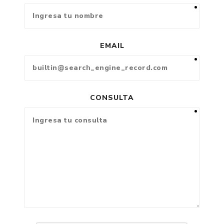
EMAIL
CONSULTA