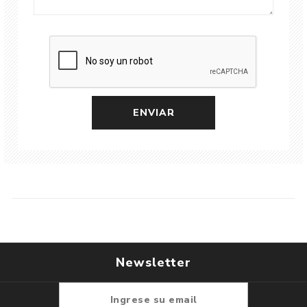
Newsletter