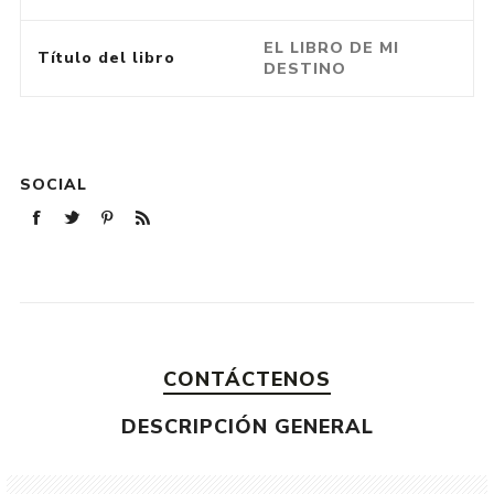
EL LIBRO DE MI
Título del libro
DESTINO
SOCIAL
CONTÁCTENOS
DESCRIPCIÓN GENERAL