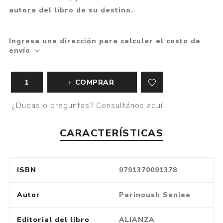
autora del libro de su destino.
Ingresa una dirección para calcular el costo de
envío
COMPRAR
¿Dudas o preguntas? Consultános aquí
CARACTERÍSTICAS
ISBN
9791370091378
Autor
Parinoush Saniee
Editorial del libro
ALIANZA