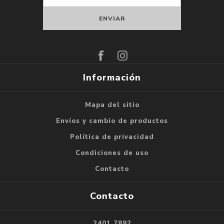
Suscribirse
Darse de baja
Información
Mapa del sitio
Envíos y cambio de productos
Política de privacidad
Condiciones de uso
Contacto
Contacto
2401 7892