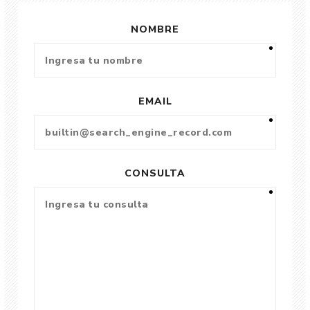
NOMBRE
EMAIL
CONSULTA