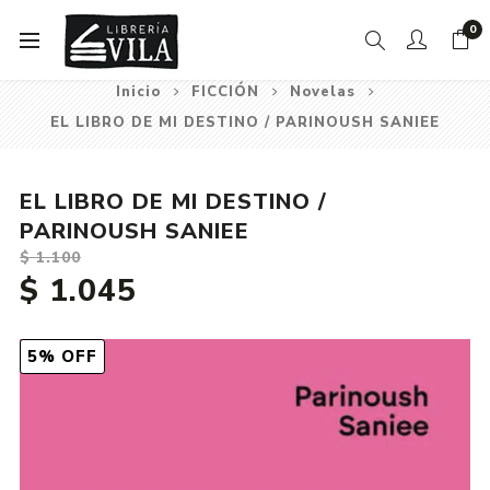
0
Inicio
FICCIÓN
Novelas
EL LIBRO DE MI DESTINO / PARINOUSH SANIEE
EL LIBRO DE MI DESTINO /
PARINOUSH SANIEE
$ 1.100
$ 1.045
5% OFF