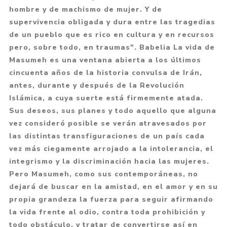
hombre y de machismo de mujer. Y de
supervivencia obligada y dura entre las tragedias
de un pueblo que es rico en cultura y en recursos
pero, sobre todo, en traumas". Babelia La vida de
Masumeh es una ventana abierta a los últimos
cincuenta años de la historia convulsa de Irán,
antes, durante y después de la Revolución
Islámica, a cuya suerte está firmemente atada.
Sus deseos, sus planes y todo aquello que alguna
vez consideró posible se verán atravesados por
las distintas transfiguraciones de un país cada
vez más ciegamente arrojado a la intolerancia, el
integrismo y la discriminación hacia las mujeres.
Pero Masumeh, como sus contemporáneas, no
dejará de buscar en la amistad, en el amor y en su
propia grandeza la fuerza para seguir afirmando
la vida frente al odio, contra toda prohibición y
todo obstáculo, y tratar de convertirse así en