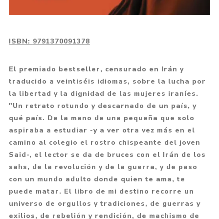
ISBN:
9791370091378
El premiado bestseller, censurado en Irán y
traducido a veintiséis idiomas, sobre la lucha por
la libertad y la dignidad de las mujeres iraníes.
"Un retrato rotundo y descarnado de un país, y
qué país. De la mano de una pequeña que solo
aspiraba a estudiar -y a ver otra vez más en el
camino al colegio el rostro chispeante del joven
Said-, el lector se da de bruces con el Irán de los
sahs, de la revolución y de la guerra, y de paso
con un mundo adulto donde quien te ama, te
puede matar. El libro de mi destino recorre un
universo de orgullos y tradiciones, de guerras y
exilios, de rebelión y rendición, de machismo de