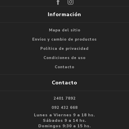
Información
Mapa del sitio
Envíos y cambio de productos
Política de privacidad
Condiciones de uso
Contacto
Contacto
2401 7892
092 432 668
Lunes a Viernes 9 a 18 hs.
Sábados 9 a 14 hs.
Domingos 9:30 a 15 hs.