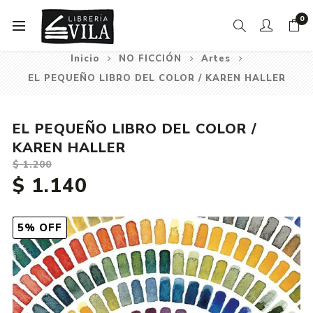
0
Inicio
NO FICCIÓN
Artes
EL PEQUEÑO LIBRO DEL COLOR / KAREN HALLER
EL PEQUEÑO LIBRO DEL COLOR /
KAREN HALLER
$ 1.200
$ 1.140
5% OFF