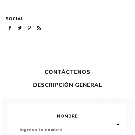
SOCIAL
CONTÁCTENOS
DESCRIPCIÓN GENERAL
NOMBRE