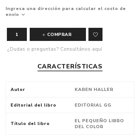
Ingresa una dirección para calcular el costo de
envío
COMPRAR
¿Dudas o preguntas? Consultános aquí
CARACTERÍSTICAS
Autor
KAREN HALLER
Editorial del libro
EDITORIAL GG
EL PEQUEÑO LIBRO
Título del libro
DEL COLOR