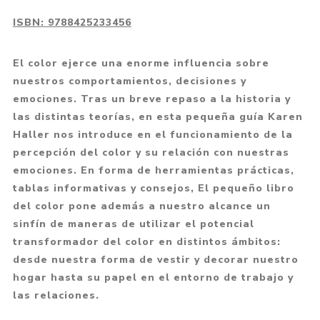
ISBN:
9788425233456
El color ejerce una enorme influencia sobre
nuestros comportamientos, decisiones y
emociones. Tras un breve repaso a la historia y
las distintas teorías, en esta pequeña guía Karen
Haller nos introduce en el funcionamiento de la
percepción del color y su relación con nuestras
emociones. En forma de herramientas prácticas,
tablas informativas y consejos, El pequeño libro
del color pone además a nuestro alcance un
sinfín de maneras de utilizar el potencial
transformador del color en distintos ámbitos:
desde nuestra forma de vestir y decorar nuestro
hogar hasta su papel en el entorno de trabajo y
las relaciones.