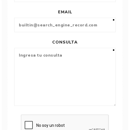
EMAIL
CONSULTA