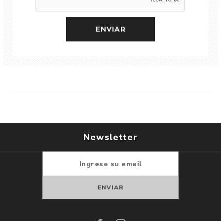
Newsletter
Suscribirse
Darse de baja