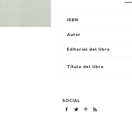
ISBN
Autor
Editorial del libro
Título del libro
SOCIAL