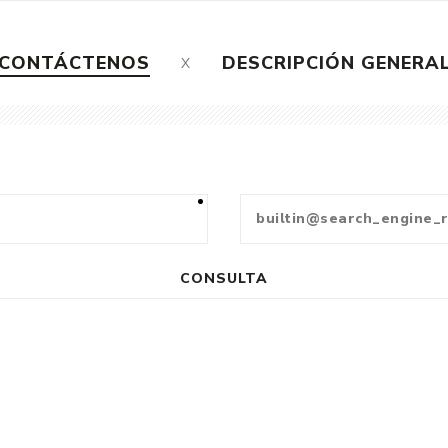
CONTÁCTENOS
DESCRIPCIÓN GENERA
CONSULTA