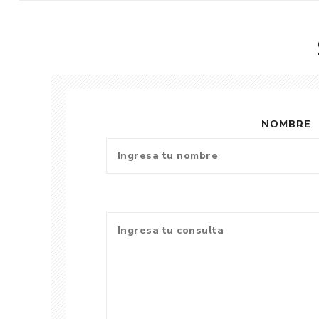
NOMBRE