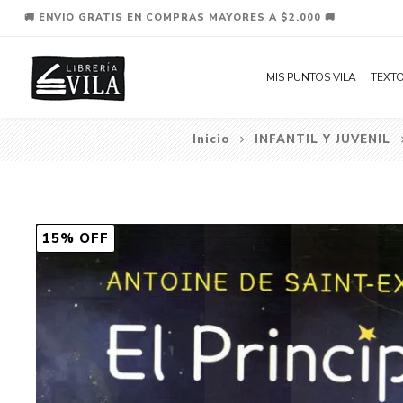
🚚 ENVIO GRATIS EN COMPRAS MAYORES A $2.000 🚚
MIS PUNTOS VILA
TEXTO
Inicio
INFANTIL Y JUVENIL
15% OFF