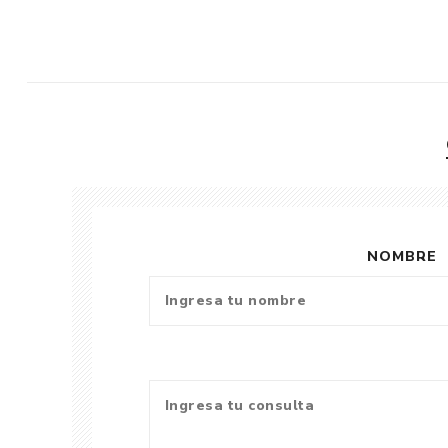
NOMBRE