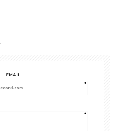
L
EMAIL