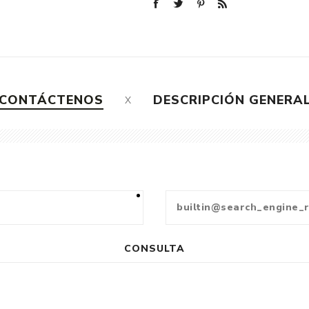
CONTÁCTENOS
DESCRIPCIÓN GENERA
CONSULTA