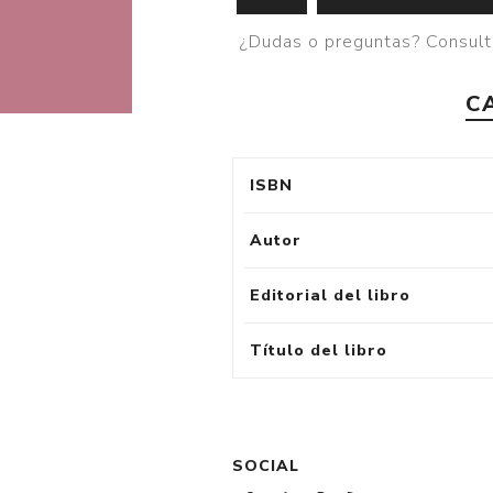
¿Dudas o preguntas? Consult
C
ISBN
Autor
Editorial del libro
Título del libro
SOCIAL