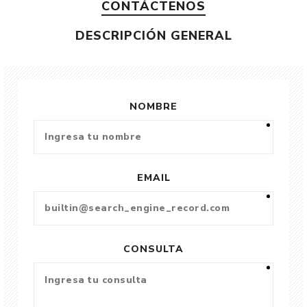
CONTÁCTENOS
DESCRIPCIÓN GENERAL
NOMBRE
EMAIL
CONSULTA