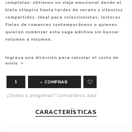
completas: obtienes un viaje emocional desde el
hielo olímpico hasta tardes de verano y silencios
compartidos. Ideal para coleccionistas, lectores
fieles de romances contemporáneos o quienes
quieren comenzar esta saga adictiva sin buscar
volumen a volumen.
Ingresa una dirección para calcular el costo de
envío
COMPRAR
¿Dudas o preguntas? Consultános aquí
CARACTERÍSTICAS