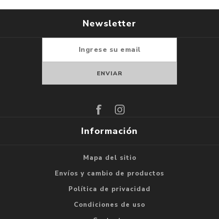
Newsletter
Suscribirse
Darse de baja
Información
Mapa del sitio
Envíos y cambio de productos
Política de privacidad
Condiciones de uso