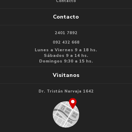
Contacto
Contacto
2401 7892
092 432 668
Lunes a Viernes 9 a 18 hs.
Sábados 9 a 14 hs.
Domingos 9:30 a 15 hs.
Visitanos
Dr. Tristán Narvaja 1642