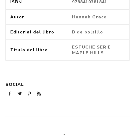
ISBN
9788410381841
Autor
Hannah Grace
Editorial del libro
B de bolsillo
ESTUCHE SERIE
Título del libro
MAPLE HILLS
SOCIAL