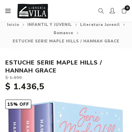
0
Inicio
INFANTIL Y JUVENIL
Literatura Juvenil
Romance
ESTUCHE SERIE MAPLE HILLS / HANNAH GRACE
ESTUCHE SERIE MAPLE HILLS /
HANNAH GRACE
$ 1.690
$ 1.436,5
15% OFF