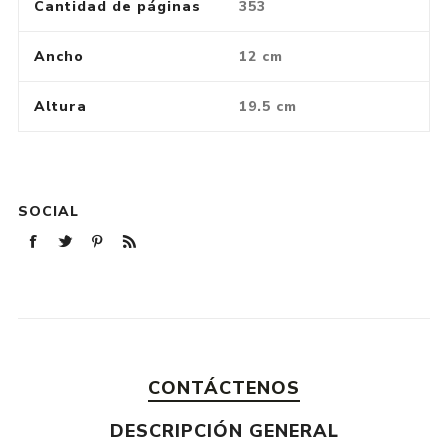
Cantidad de páginas
353
Ancho
12 cm
Altura
19.5 cm
SOCIAL
CONTÁCTENOS
DESCRIPCIÓN GENERAL