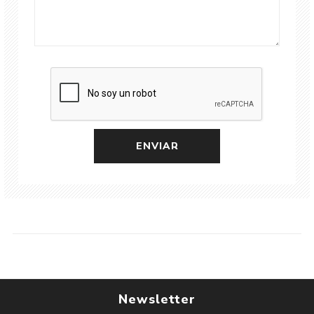
Newsletter