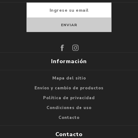
Suscribirse
Darse de baja
Información
Mapa del sitio
Envíos y cambio de productos
Política de privacidad
Condiciones de uso
Contacto
Contacto