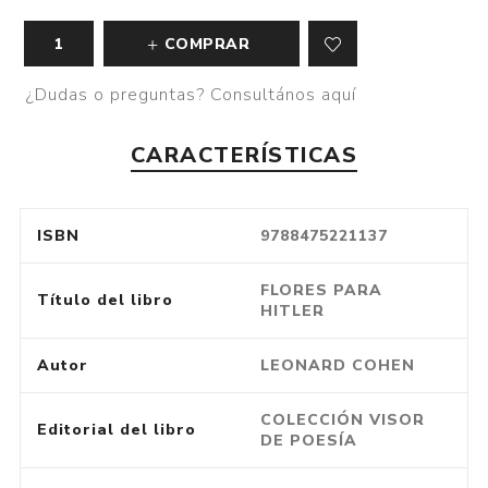
COMPRAR
¿Dudas o preguntas? Consultános aquí
CARACTERÍSTICAS
ISBN
9788475221137
FLORES PARA
Título del libro
HITLER
Autor
LEONARD COHEN
COLECCIÓN VISOR
Editorial del libro
DE POESÍA