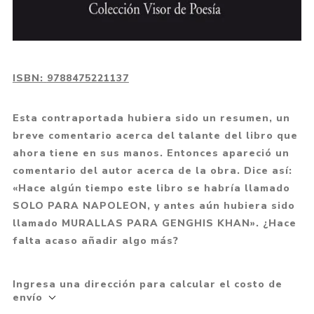
ISBN:
9788475221137
Esta contraportada hubiera sido un resumen, un
breve comentario acerca del talante del libro que
ahora tiene en sus manos. Entonces apareció un
comentario del autor acerca de la obra. Dice así:
«Hace algún tiempo este libro se habría llamado
SOLO PARA NAPOLEON, y antes aún hubiera sido
llamado MURALLAS PARA GENGHIS KHAN». ¿Hace
falta acaso añadir algo más?
Ingresa una dirección para calcular el costo de
envío