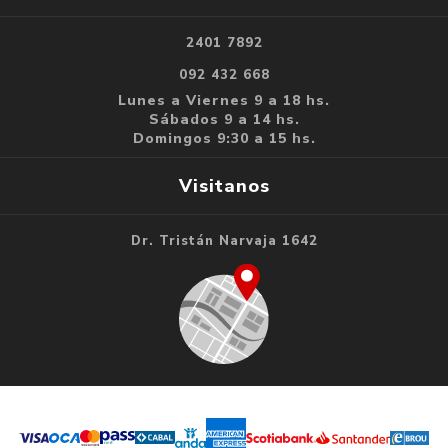
2401 7892
092 432 668
Lunes a Viernes 9 a 18 hs.
Sábados 9 a 14 hs.
Domingos 9:30 a 15 hs.
Visitanos
Dr. Tristán Narvaja 1642