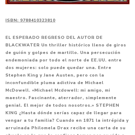
ISBN:
9788410323810
EL ESPERADO REGRESO DEL AUTOR DE
BLACKWATER Un thriller histórico lleno de giros
de guión y golpes de martillo. Una persecución
endemoniada por todo el norte de EE.UU. entre
dos mujeres: solo puede quedar una. Entre
Stephen King y Jane Austen, pero con la
inconfundible pluma adictiva de Michael
McDowell. «Michael Mcdowell: mi amigo, mi
maestro. Fascinante, aterrador, simplemente
genial. El mejor de todos nosotros.» STEPHEN
KING ¿Hasta dónde serías capaz de llegar para
vengar a tu familia? Cuando en 1871 la intrépida y
arruinada Philomela Drax recibe una carta de su