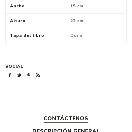
Ancho
15 cm
Altura
22 cm
Tapa del libro
Dura
SOCIAL
CONTÁCTENOS
DESCRIPCIÓN GENERAL