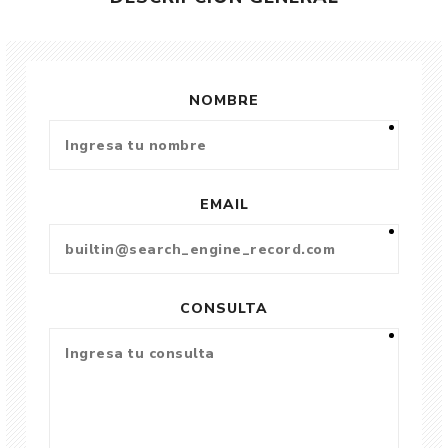
NOMBRE
EMAIL
CONSULTA