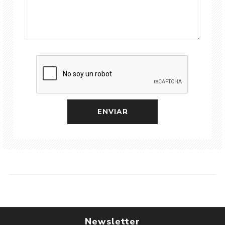
Newsletter