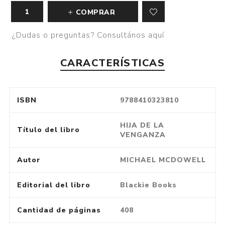
COMPRAR
¿Dudas o preguntas? Consultános aquí
CARACTERÍSTICAS
ISBN
9788410323810
HIJA DE LA
Título del libro
VENGANZA
Autor
MICHAEL MCDOWELL
Editorial del libro
Blackie Books
Cantidad de páginas
408