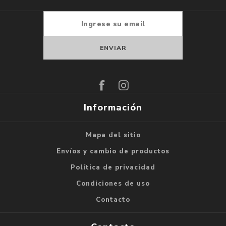
Suscribirse
Darse de baja
Información
Mapa del sitio
Envíos y cambio de productos
Política de privacidad
Condiciones de uso
Contacto