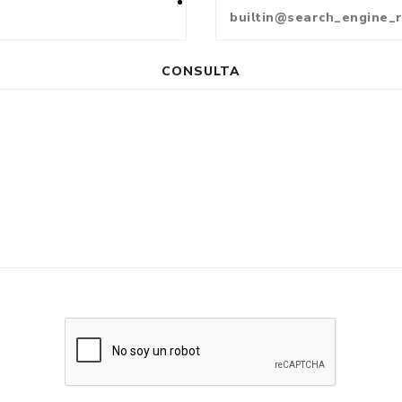
CONSULTA