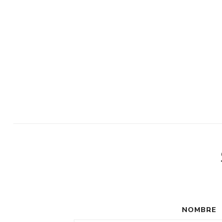
NOMBRE