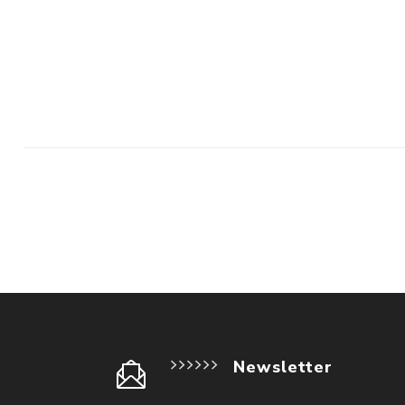
Newsletter