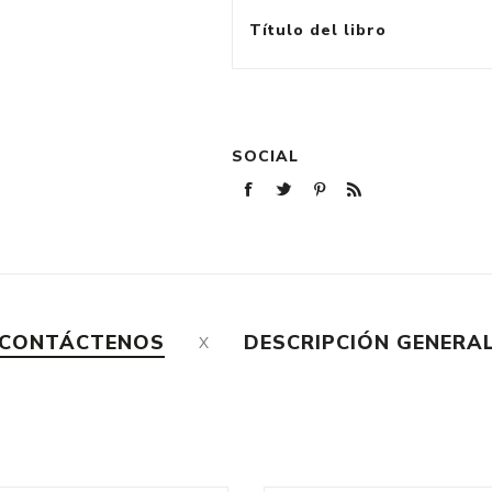
Título del libro
SOCIAL
CONTÁCTENOS
DESCRIPCIÓN GENERA