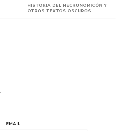
HISTORIA DEL NECRONOMICÓN Y
OTROS TEXTOS OSCUROS
L
EMAIL