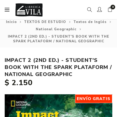
0
Inicio
TEXTOS DE ESTUDIO
Textos de Inglés
National Geographic
IMPACT 2 (2ND ED.) - STUDENT'S BOOK WITH THE
SPARK PLATAFORM / NATIONAL GEOGRAPHIC
IMPACT 2 (2ND ED.) - STUDENT'S
BOOK WITH THE SPARK PLATAFORM /
NATIONAL GEOGRAPHIC
$ 2.150
ENVÍO GRATIS