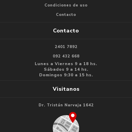
Condiciones de uso
Contacto
Contacto
2401 7892
092 432 668
Lunes a Viernes 9 a 18 hs.
Sábados 9 a 14 hs.
Domingos 9:30 a 15 hs.
Visitanos
Dr. Tristán Narvaja 1642