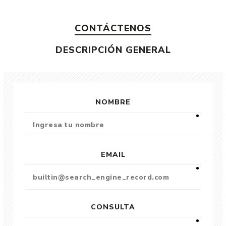
CONTÁCTENOS
DESCRIPCIÓN GENERAL
NOMBRE
EMAIL
CONSULTA