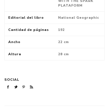
WITH THE SPARK
PLATAFORM
Editorial del libro
National Geographic
Cantidad de páginas
192
Ancho
22 cm
Altura
28 cm
SOCIAL