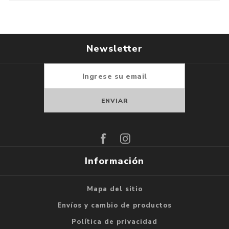
Newsletter
Suscribirse
Darse de baja
Información
Mapa del sitio
Envíos y cambio de productos
Política de privacidad