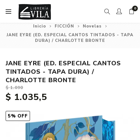
0
Inicio
FICCIÓN
Novelas
JANE EYRE (ED. ESPECIAL CANTOS TINTADOS - TAPA
DURA) / CHARLOTTE BRONTE
JANE EYRE (ED. ESPECIAL CANTOS
TINTADOS - TAPA DURA) /
CHARLOTTE BRONTE
$ 1.090
$ 1.035,5
5% OFF