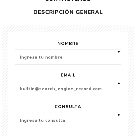
DESCRIPCIÓN GENERAL
NOMBRE
EMAIL
CONSULTA