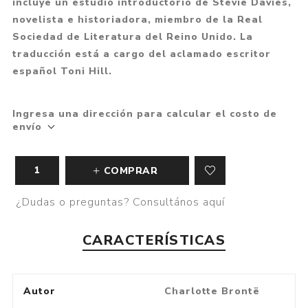
incluye un estudio introductorio de Stevie Davies,
novelista e historiadora, miembro de la Real
Sociedad de Literatura del Reino Unido. La
traducción está a cargo del aclamado escritor
español Toni Hill.
Ingresa una dirección para calcular el costo de
envío
COMPRAR
¿Dudas o preguntas? Consultános aquí
CARACTERÍSTICAS
Autor
Charlotte Brontë