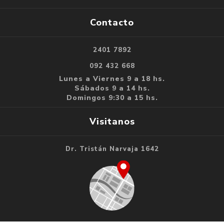
Contacto
2401 7892
092 432 668
Lunes a Viernes 9 a 18 hs.
Sábados 9 a 14 hs.
Domingos 9:30 a 15 hs.
Visitanos
Dr. Tristán Narvaja 1642