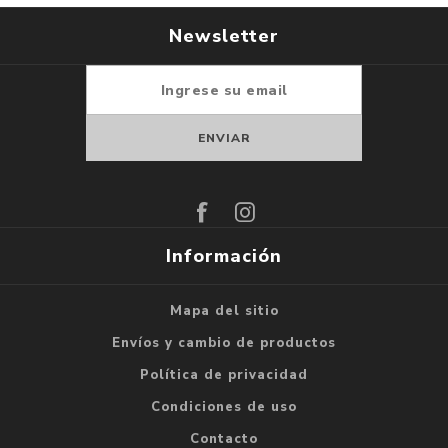
Newsletter
Suscribirse
Darse de baja
Información
Mapa del sitio
Envíos y cambio de productos
Política de privacidad
Condiciones de uso
Contacto