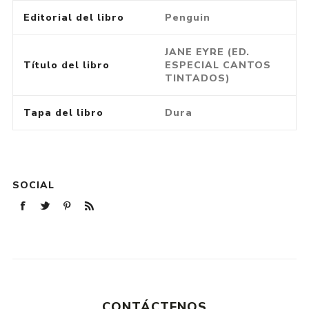
Editorial del libro
Penguin
JANE EYRE (ED.
Título del libro
ESPECIAL CANTOS
TINTADOS)
Tapa del libro
Dura
SOCIAL
CONTÁCTENOS