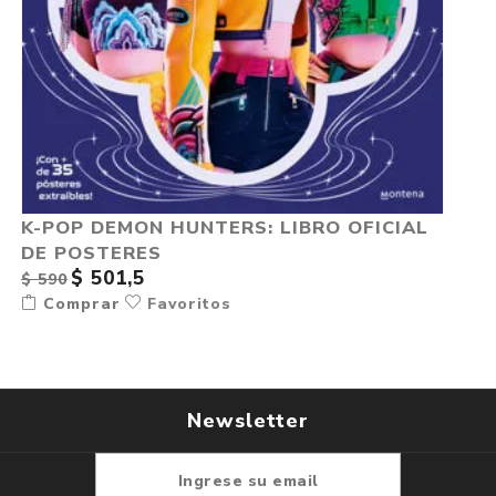
K-POP DEMON HUNTERS: LIBRO OFICIAL
DE POSTERES
$ 501,5
$ 590
Comprar
Favoritos
Newsletter