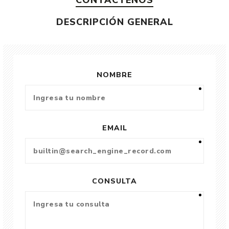
CONTÁCTENOS
DESCRIPCIÓN GENERAL
NOMBRE
EMAIL
CONSULTA