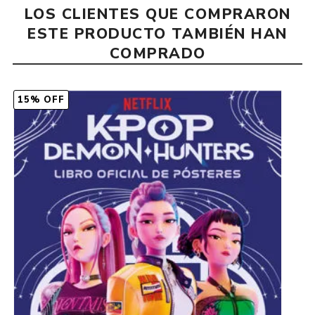
LOS CLIENTES QUE COMPRARON
ESTE PRODUCTO TAMBIÉN HAN
COMPRADO
15% OFF