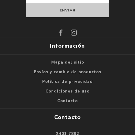
Suscribirse
Darse de baja
Información
Mapa del sitio
Envíos y cambio de productos
Política de privacidad
Condiciones de uso
Contacto
Contacto
2401 7892