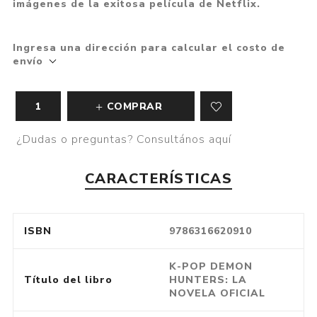
imágenes de la exitosa película de Netflix.
Ingresa una dirección para calcular el costo de
envío
COMPRAR
¿Dudas o preguntas? Consultános aquí
CARACTERÍSTICAS
ISBN
9786316620910
K-POP DEMON
Título del libro
HUNTERS: LA
NOVELA OFICIAL