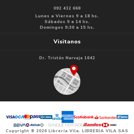
092 432 668
Lunes a Viernes 9 a 18 hs.
Sábados 9 a 14 hs.
Domingos 9:30 a 15 hs.
Visitanos
Dr. Tristán Narvaja 1642
Copyright ® 2026 Librería Vila. LIBRERIA VILA SAS