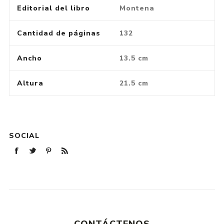
Editorial del libro
Montena
Cantidad de páginas
132
Ancho
13.5 cm
Altura
21.5 cm
SOCIAL