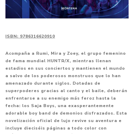
ISBN:
9786316620910
Acompaña a Rumi, Mira y Zoey, el grupo femenino
de fama mundial HUNTR/X, mientras llenan
estadios en sus conciertos y mantienen el mundo
a salvo de los poderosos monstruos que lo han
amenazado durante siglos. Dotadas de
superpoderes gracias al canto y el baile, deberán
enfrentarse a su enemigo más feroz hasta la
fecha: los Saja Boys, una exasperantemente
adorable boy band de demonios disfrazados. Esta
novelización oficial de lujo revive su aventura e
incluye dieciséis páginas a todo color con