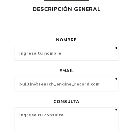
DESCRIPCIÓN GENERAL
NOMBRE
EMAIL
CONSULTA