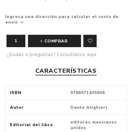
Ingresa una dirección para calcular el costo de
envío
COMPRAR
¿Dudas o preguntas? Consultános aquí
CARACTERÍSTICAS
ISBN
9786071435606
Autor
Dante Alighieri
editores mexicanos
Editorial del libro
unidos