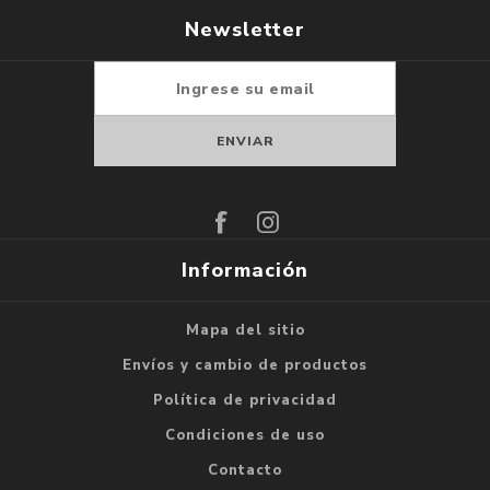
Newsletter
Suscribirse
Darse de baja
Información
Mapa del sitio
Envíos y cambio de productos
Política de privacidad
Condiciones de uso
Contacto