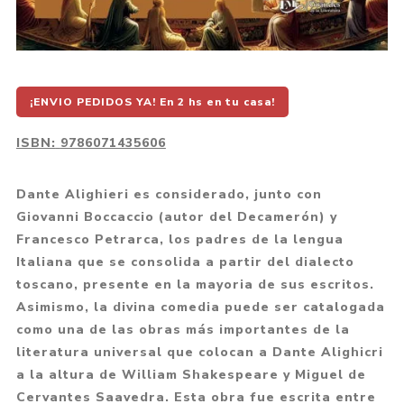
¡ENVIO PEDIDOS YA! En 2 hs en tu casa!
ISBN:
9786071435606
Dante Alighieri es considerado, junto con
Giovanni Boccaccio (autor del Decamerón) y
Francesco Petrarca, los padres de la lengua
Italiana que se consolida a partir del dialecto
toscano, presente en la mayoria de sus escritos.
Asimismo, la divina comedia puede ser catalogada
como una de las obras más importantes de la
literatura universal que colocan a Dante Alighicri
a la altura de William Shakespeare y Miguel de
Cervantes Saavedra. Esta obra fue escrita entre