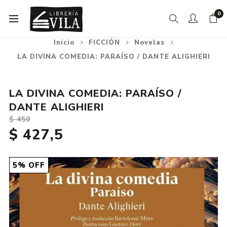
0
Inicio
FICCIÓN
Novelas
LA DIVINA COMEDIA: PARAÍSO / DANTE ALIGHIERI
LA DIVINA COMEDIA: PARAÍSO /
DANTE ALIGHIERI
$ 450
$ 427,5
5% OFF