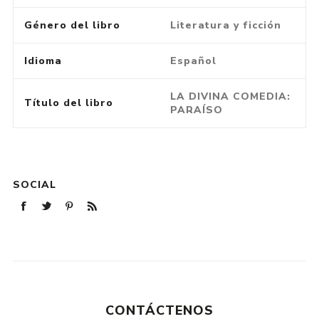
Género del libro
Literatura y ficción
Idioma
Español
LA DIVINA COMEDIA:
Título del libro
PARAÍSO
SOCIAL
CONTÁCTENOS