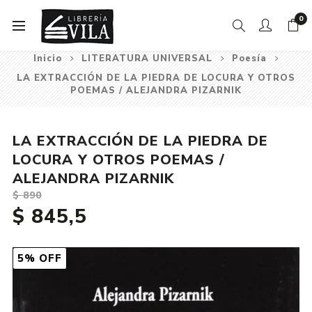
0
Inicio
LITERATURA UNIVERSAL
Poesía
LA EXTRACCIÓN DE LA PIEDRA DE LOCURA Y OTROS
POEMAS / ALEJANDRA PIZARNIK
LA EXTRACCIÓN DE LA PIEDRA DE
LOCURA Y OTROS POEMAS /
ALEJANDRA PIZARNIK
$ 890
$ 845,5
5% OFF