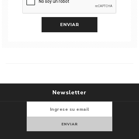
Newsletter
Suscribirse
Darse de baja