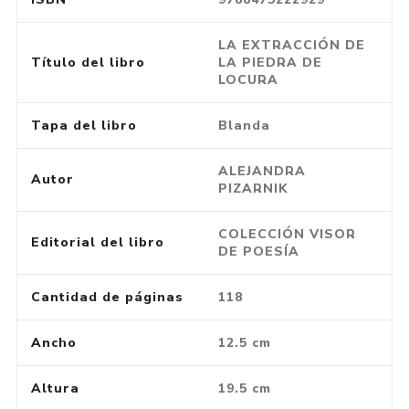
LA EXTRACCIÓN DE
Título del libro
LA PIEDRA DE
LOCURA
Tapa del libro
Blanda
ALEJANDRA
Autor
PIZARNIK
COLECCIÓN VISOR
Editorial del libro
DE POESÍA
Cantidad de páginas
118
Ancho
12.5 cm
Altura
19.5 cm