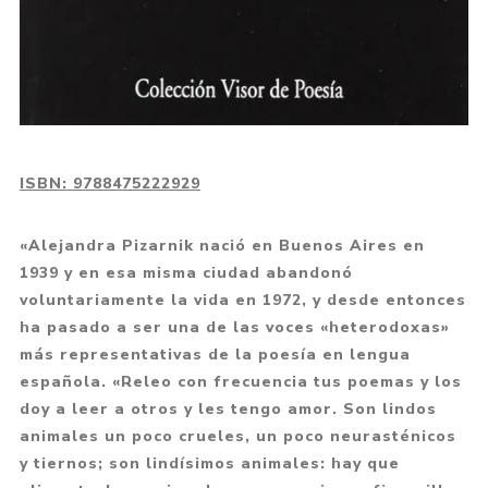
ISBN:
9788475222929
«Alejandra Pizarnik nació en Buenos Aires en
1939 y en esa misma ciudad abandonó
voluntariamente la vida en 1972, y desde entonces
ha pasado a ser una de las voces «heterodoxas»
más representativas de la poesía en lengua
española. «Releo con frecuencia tus poemas y los
doy a leer a otros y les tengo amor. Son lindos
animales un poco crueles, un poco neurasténicos
y tiernos; son lindísimos animales: hay que