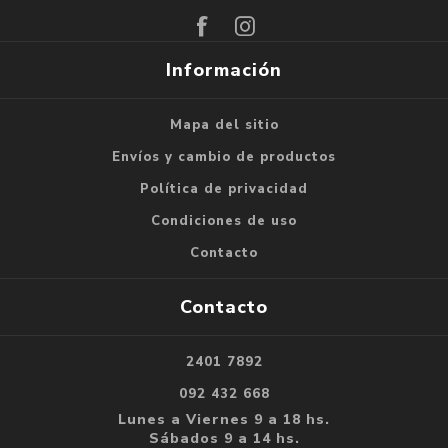
Información
Mapa del sitio
Envíos y cambio de productos
Política de privacidad
Condiciones de uso
Contacto
Contacto
2401 7892
092 432 668
Lunes a Viernes 9 a 18 hs.
Sábados 9 a 14 hs.