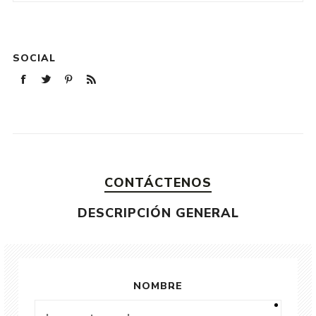
SOCIAL
CONTÁCTENOS
DESCRIPCIÓN GENERAL
NOMBRE