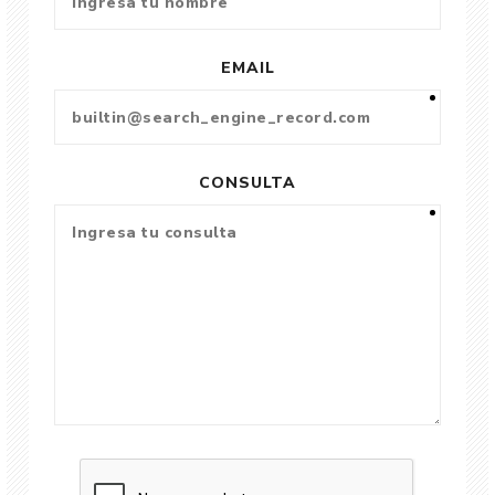
EMAIL
CONSULTA