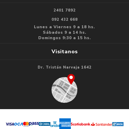
2401 7892
092 432 668
Lunes a Viernes 9 a 18 hs.
Sábados 9 a 14 hs.
Domingos 9:30 a 15 hs.
Visitanos
Dr. Tristán Narvaja 1642