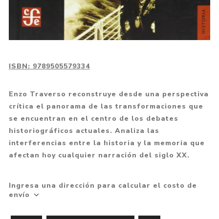
ISBN:
9789505579334
Enzo Traverso reconstruye desde una perspectiva
crítica el panorama de las transformaciones que
se encuentran en el centro de los debates
historiográficos actuales. Analiza las
interferencias entre la historia y la memoria que
afectan hoy cualquier narración del siglo XX.
Ingresa una dirección para calcular el costo de
envío