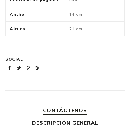
Ancho
14 cm
Altura
21 cm
SOCIAL
CONTÁCTENOS
DESCRIPCIÓN GENERAL