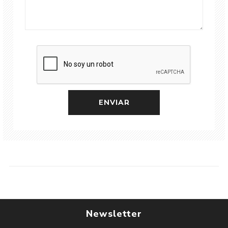
Newsletter