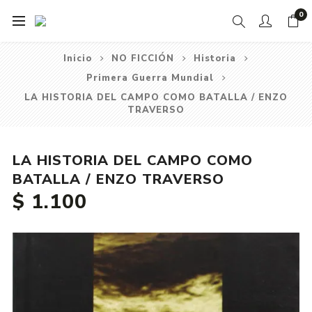
0
Inicio
NO FICCIÓN
Historia
Primera Guerra Mundial
LA HISTORIA DEL CAMPO COMO BATALLA / ENZO
TRAVERSO
LA HISTORIA DEL CAMPO COMO
BATALLA / ENZO TRAVERSO
$ 1.100