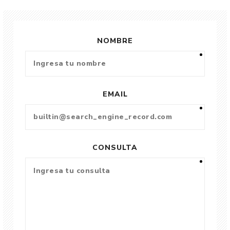
NOMBRE
EMAIL
CONSULTA