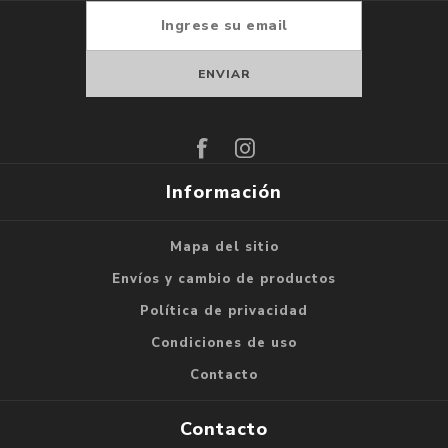
Suscribirse
Darse de baja
Información
Mapa del sitio
Envíos y cambio de productos
Política de privacidad
Condiciones de uso
Contacto
Contacto