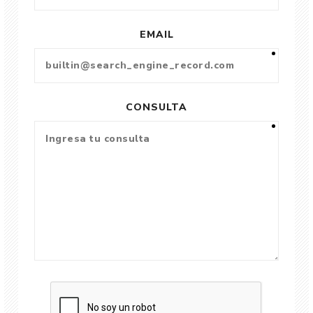
EMAIL
CONSULTA