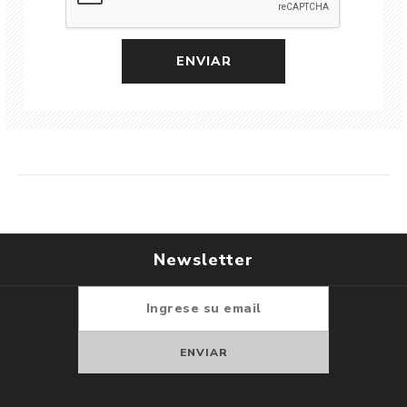
Newsletter
Suscribirse
Darse de baja