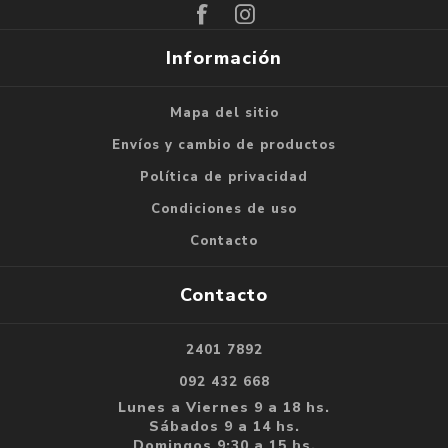
Información
Mapa del sitio
Envíos y cambio de productos
Política de privacidad
Condiciones de uso
Contacto
Contacto
2401 7892
092 432 668
Lunes a Viernes 9 a 18 hs.
Sábados 9 a 14 hs.
Domingos 9:30 a 15 hs.