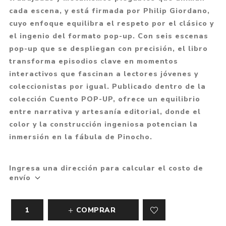
cada escena, y está firmada por Philip Giordano,
cuyo enfoque equilibra el respeto por el clásico y
el ingenio del formato pop-up. Con seis escenas
pop-up que se despliegan con precisión, el libro
transforma episodios clave en momentos
interactivos que fascinan a lectores jóvenes y
coleccionistas por igual. Publicado dentro de la
colección Cuento POP-UP, ofrece un equilibrio
entre narrativa y artesanía editorial, donde el
color y la construcción ingeniosa potencian la
inmersión en la fábula de Pinocho.
Ingresa una dirección para calcular el costo de
envío
COMPRAR