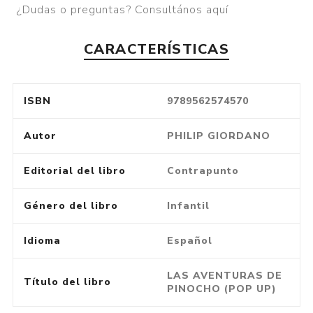
¿Dudas o preguntas? Consultános aquí
CARACTERÍSTICAS
ISBN
9789562574570
Autor
PHILIP GIORDANO
Editorial del libro
Contrapunto
Género del libro
Infantil
Idioma
Español
LAS AVENTURAS DE
Título del libro
PINOCHO (POP UP)