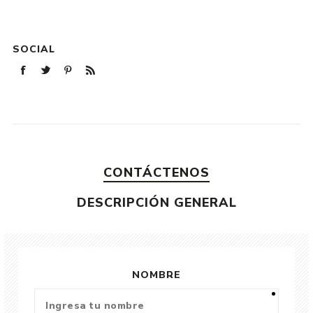
SOCIAL
CONTÁCTENOS
DESCRIPCIÓN GENERAL
NOMBRE