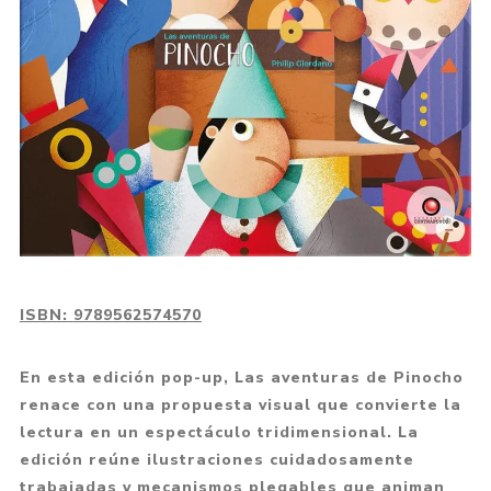
ISBN:
9789562574570
En esta edición pop-up, Las aventuras de Pinocho
renace con una propuesta visual que convierte la
lectura en un espectáculo tridimensional. La
edición reúne ilustraciones cuidadosamente
trabajadas y mecanismos plegables que animan