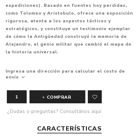
expediciones). Basado en fuentes hoy perdidas,
como Tolomeo y Aristobulo, ofrece una exposición
rigurosa, atenta a los aspectos tácticos y
estratégicos, y constituye un testimonio ejemplar
de cómo la Antigüedad construyó la memoria de
Alejandro, el genio militar que cambió el mapa de
la historia universal.
Ingresa una dirección para calcular el costo de
envío
COMPRAR
¿Dudas o preguntas? Consultános aquí
CARACTERÍSTICAS