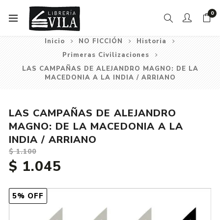
0
Inicio
NO FICCIÓN
Historia
Primeras Civilizaciones
LAS CAMPAÑAS DE ALEJANDRO MAGNO: DE LA
MACEDONIA A LA INDIA / ARRIANO
LAS CAMPAÑAS DE ALEJANDRO
MAGNO: DE LA MACEDONIA A LA
INDIA / ARRIANO
$ 1.100
$ 1.045
5% OFF