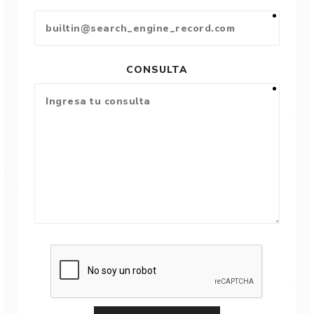
CONSULTA