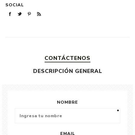
SOCIAL
CONTÁCTENOS
DESCRIPCIÓN GENERAL
NOMBRE
EMAIL