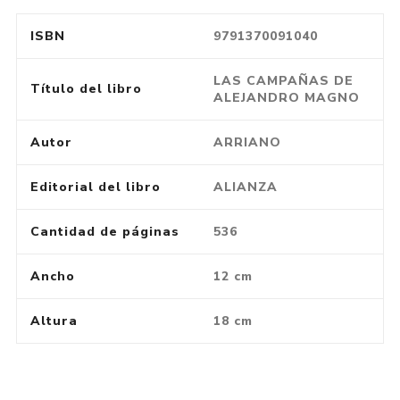
ISBN
9791370091040
LAS CAMPAÑAS DE
Título del libro
ALEJANDRO MAGNO
Autor
ARRIANO
Editorial del libro
ALIANZA
Cantidad de páginas
536
Ancho
12 cm
Altura
18 cm