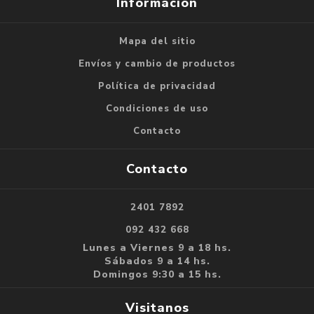
Información
Mapa del sitio
Envíos y cambio de productos
Política de privacidad
Condiciones de uso
Contacto
Contacto
2401 7892
092 432 668
Lunes a Viernes 9 a 18 hs.
Sábados 9 a 14 hs.
Domingos 9:30 a 15 hs.
Visitanos