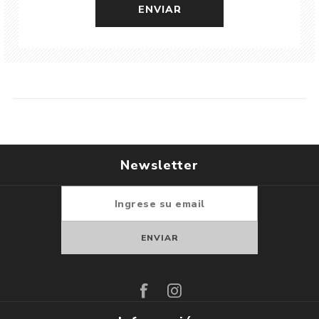
Newsletter
Suscribirse
Darse de baja