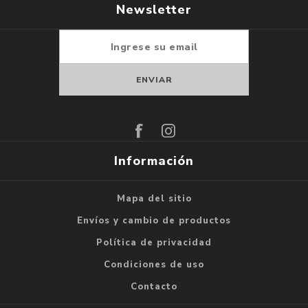
Newsletter
Suscribirse
Darse de baja
Información
Mapa del sitio
Envíos y cambio de productos
Política de privacidad
Condiciones de uso
Contacto