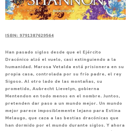
ISBN:
9791387629564
Han pasado siglos desde que el Ejército
Dracónico alzó el vuelo, casi extinguiendo a la
humanidad. Marosa Vetalda está prisionera en su
propia casa, controlada por su frío padre, el rey
Sigoso. Al otro lado de las montañas, su
prometido, Aubrecht Lievelyn, gobierna
Mentendon en todo menos en el nombre. Juntos,
pretenden dar paso a un mundo mejor. Un mundo
mejor parece imposiblemente lejano para Estina
Melaugo, que caza a las bestias dracónicas que
han dormido por el mundo durante siglos. Y ahora