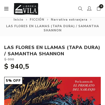
0
Inicio
FICCIÓN
Narrativa extranjera
LAS FLORES EN LLAMAS (TAPA DURA) / SAMANTHA
SHANNON
LAS FLORES EN LLAMAS (TAPA DURA)
/ SAMANTHA SHANNON
$ 990
$ 940,5
5% OFF