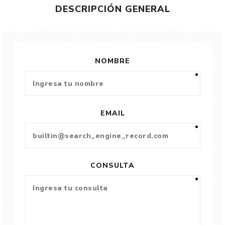
DESCRIPCIÓN GENERAL
NOMBRE
EMAIL
CONSULTA