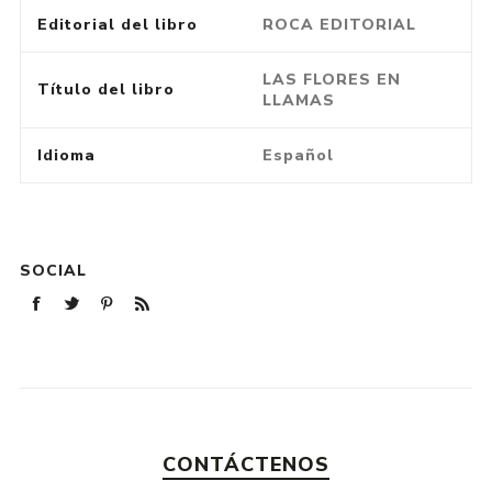
Editorial del libro
ROCA EDITORIAL
LAS FLORES EN
Título del libro
LLAMAS
Idioma
Español
SOCIAL
CONTÁCTENOS