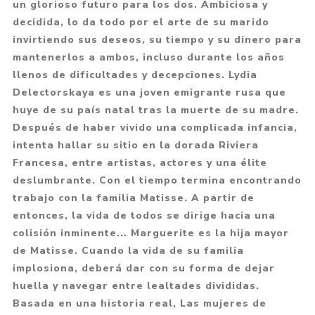
un glorioso futuro para los dos. Ambiciosa y
decidida, lo da todo por el arte de su marido
invirtiendo sus deseos, su tiempo y su dinero para
mantenerlos a ambos, incluso durante los años
llenos de dificultades y decepciones. Lydia
Delectorskaya es una joven emigrante rusa que
huye de su país natal tras la muerte de su madre.
Después de haber vivido una complicada infancia,
intenta hallar su sitio en la dorada Riviera
Francesa, entre artistas, actores y una élite
deslumbrante. Con el tiempo termina encontrando
trabajo con la familia Matisse. A partir de
entonces, la vida de todos se dirige hacia una
colisión inminente... Marguerite es la hija mayor
de Matisse. Cuando la vida de su familia
implosiona, deberá dar con su forma de dejar
huella y navegar entre lealtades divididas.
Basada en una historia real, Las mujeres de