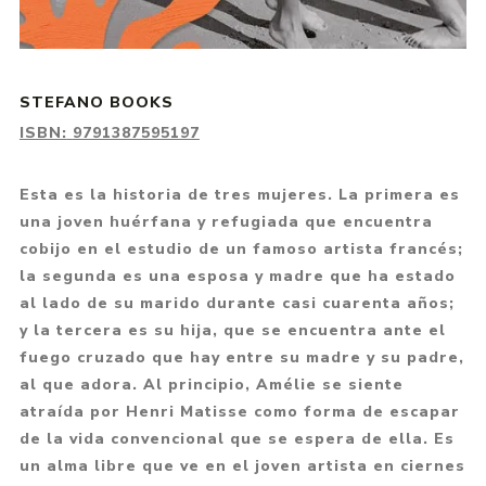
STEFANO BOOKS
ISBN:
9791387595197
Esta es la historia de tres mujeres. La primera es
una joven huérfana y refugiada que encuentra
cobijo en el estudio de un famoso artista francés;
la segunda es una esposa y madre que ha estado
al lado de su marido durante casi cuarenta años;
y la tercera es su hija, que se encuentra ante el
fuego cruzado que hay entre su madre y su padre,
al que adora. Al principio, Amélie se siente
atraída por Henri Matisse como forma de escapar
de la vida convencional que se espera de ella. Es
un alma libre que ve en el joven artista en ciernes