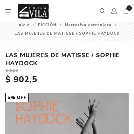
0
Inicio
FICCIÓN
Narrativa extranjera
LAS MUJERES DE MATISSE / SOPHIE HAYDOCK
LAS MUJERES DE MATISSE / SOPHIE
HAYDOCK
$ 950
$ 902,5
5% OFF