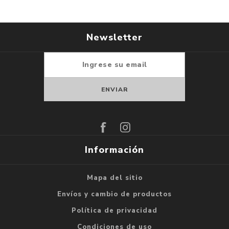
Newsletter
Suscribirse
Darse de baja
Información
Mapa del sitio
Envíos y cambio de productos
Política de privacidad
Condiciones de uso