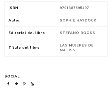
ISBN
9791387595197
Autor
SOPHIE HAYDOCK
Editorial del libro
STEFANO BOOKS
LAS MUJERES DE
Título del libro
MATISSE
SOCIAL