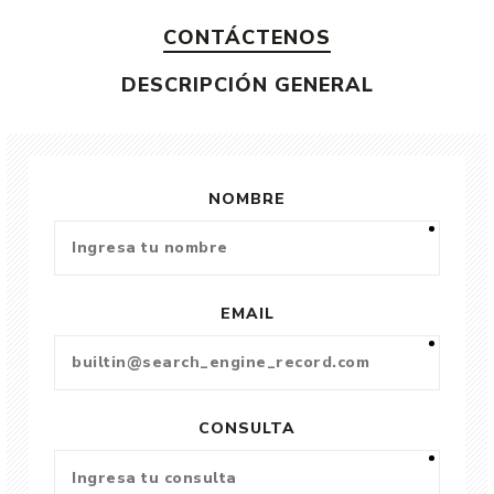
CONTÁCTENOS
DESCRIPCIÓN GENERAL
NOMBRE
EMAIL
CONSULTA