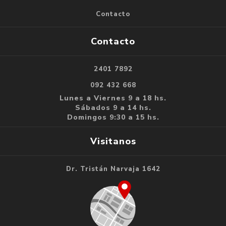
Contacto
Contacto
2401 7892
092 432 668
Lunes a Viernes 9 a 18 hs.
Sábados 9 a 14 hs.
Domingos 9:30 a 15 hs.
Visitanos
Dr. Tristán Narvaja 1642