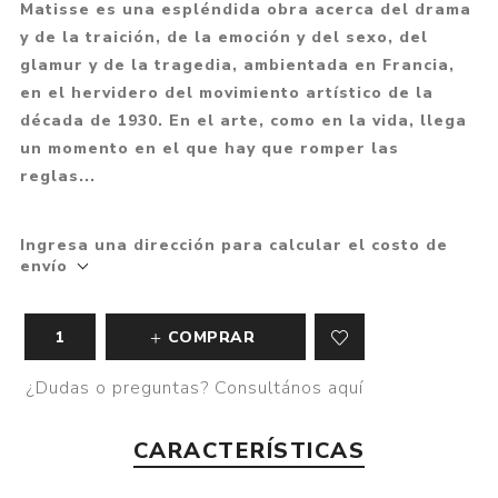
Matisse es una espléndida obra acerca del drama
y de la traición, de la emoción y del sexo, del
glamur y de la tragedia, ambientada en Francia,
en el hervidero del movimiento artístico de la
década de 1930. En el arte, como en la vida, llega
un momento en el que hay que romper las
reglas...
Ingresa una dirección para calcular el costo de
envío
COMPRAR
¿Dudas o preguntas? Consultános aquí
CARACTERÍSTICAS