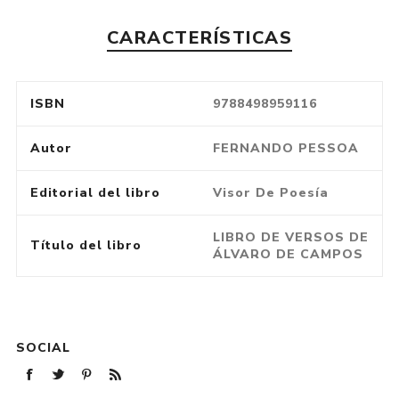
CARACTERÍSTICAS
ISBN
9788498959116
Autor
FERNANDO PESSOA
Editorial del libro
Visor De Poesía
LIBRO DE VERSOS DE
Título del libro
ÁLVARO DE CAMPOS
SOCIAL