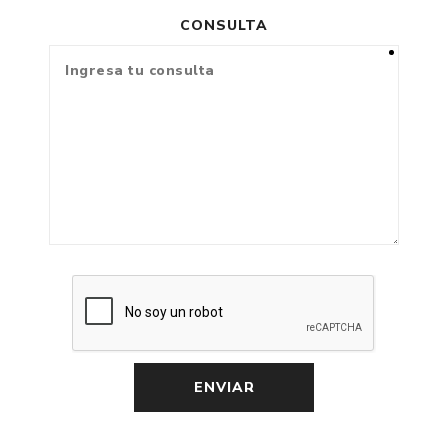
CONSULTA