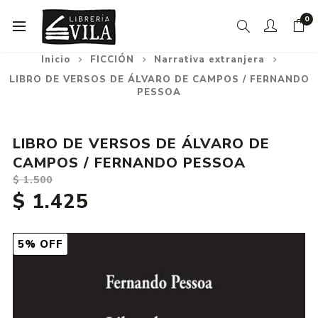
0
Inicio
FICCIÓN
Narrativa extranjera
LIBRO DE VERSOS DE ÁLVARO DE CAMPOS / FERNANDO
PESSOA
LIBRO DE VERSOS DE ÁLVARO DE
CAMPOS / FERNANDO PESSOA
$ 1.500
$ 1.425
5% OFF