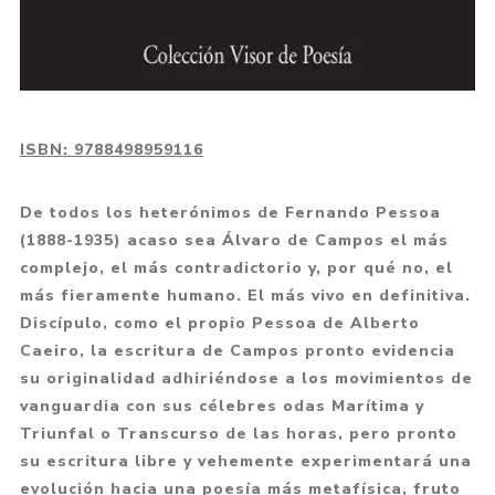
ISBN:
9788498959116
De todos los heterónimos de Fernando Pessoa
(1888-1935) acaso sea Álvaro de Campos el más
complejo, el más contradictorio y, por qué no, el
más fieramente humano. El más vivo en definitiva.
Discípulo, como el propio Pessoa de Alberto
Caeiro, la escritura de Campos pronto evidencia
su originalidad adhiriéndose a los movimientos de
vanguardia con sus célebres odas Marítima y
Triunfal o Transcurso de las horas, pero pronto
su escritura libre y vehemente experimentará una
evolución hacia una poesía más metafísica, fruto