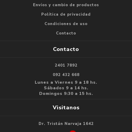
Envíos y cambio de productos
Política de privacidad
Condiciones de uso
Contacto
Contacto
2401 7892
092 432 668
Lunes a Viernes 9 a 18 hs.
Sábados 9 a 14 hs.
Domingos 9:30 a 15 hs.
Visitanos
Dr. Tristán Narvaja 1642