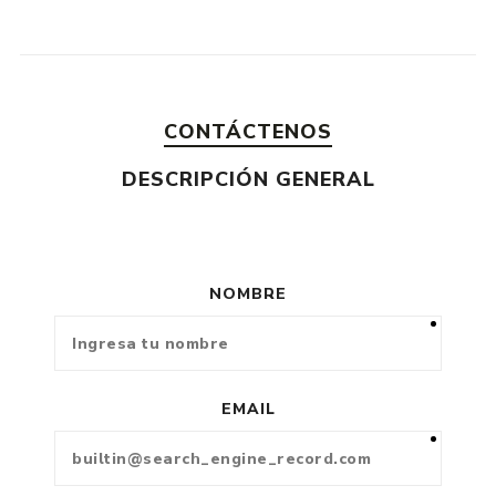
CONTÁCTENOS
DESCRIPCIÓN GENERAL
NOMBRE
EMAIL