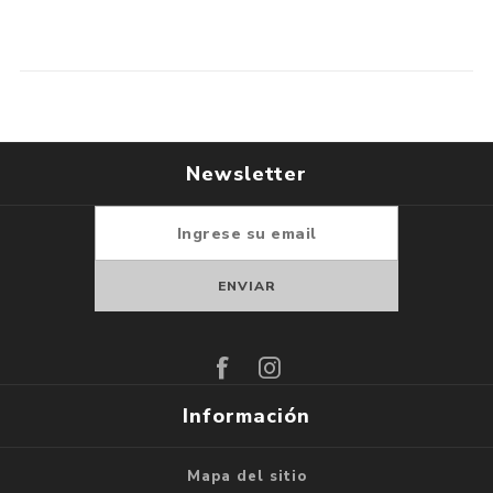
Newsletter
Suscribirse
Darse de baja
Información
Mapa del sitio