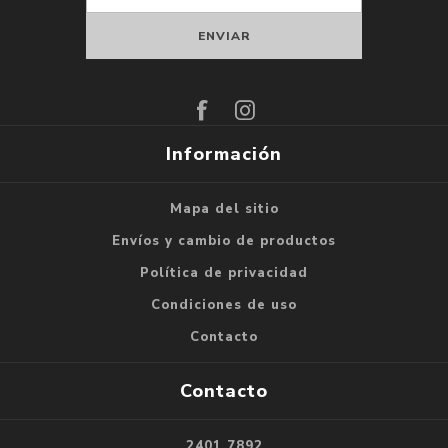
Suscribirse
Darse de baja
Información
Mapa del sitio
Envíos y cambio de productos
Política de privacidad
Condiciones de uso
Contacto
Contacto
2401 7892