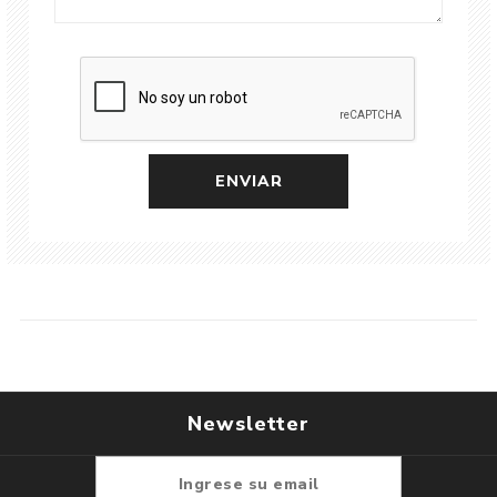
Newsletter