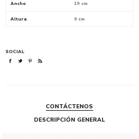
Ancho
19 cm
Altura
9 cm
SOCIAL
CONTÁCTENOS
DESCRIPCIÓN GENERAL