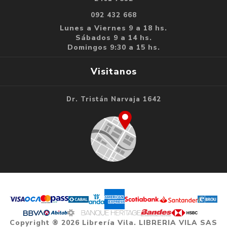
092 432 668
Lunes a Viernes 9 a 18 hs.
Sábados 9 a 14 hs.
Domingos 9:30 a 15 hs.
Visitanos
Dr. Tristán Narvaja 1642
Copyright ® 2026 Librería Vila. LIBRERIA VILA SAS