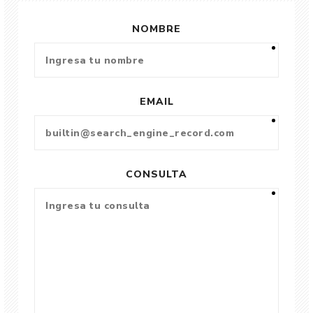
NOMBRE
EMAIL
CONSULTA