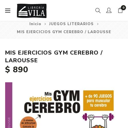
0
Inicio
JUEGOS LITERARIOS
MIS EJERCICIOS GYM CEREBRO / LAROUSSE
MIS EJERCICIOS GYM CEREBRO /
LAROUSSE
$ 890