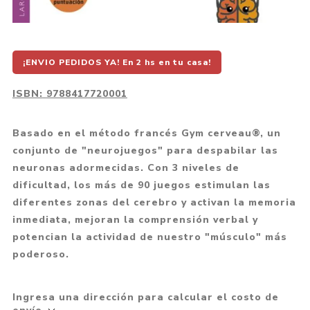
¡ENVIO PEDIDOS YA! En 2 hs en tu casa!
ISBN:
9788417720001
Basado en el método francés Gym cerveau®, un
conjunto de "neurojuegos" para despabilar las
neuronas adormecidas. Con 3 niveles de
dificultad, los más de 90 juegos estimulan las
diferentes zonas del cerebro y activan la memoria
inmediata, mejoran la comprensión verbal y
potencian la actividad de nuestro "músculo" más
poderoso.
Ingresa una dirección para calcular el costo de