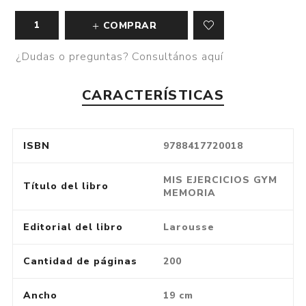
COMPRAR
¿Dudas o preguntas? Consultános aquí
CARACTERÍSTICAS
ISBN
9788417720018
MIS EJERCICIOS GYM
Título del libro
MEMORIA
Editorial del libro
Larousse
Cantidad de páginas
200
Ancho
19 cm