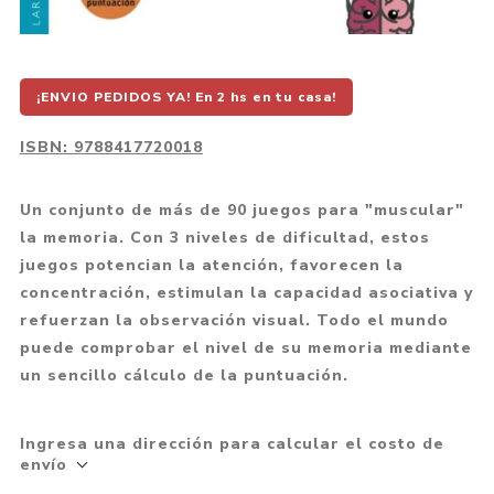
¡ENVIO PEDIDOS YA! En 2 hs en tu casa!
ISBN:
9788417720018
Un conjunto de más de 90 juegos para "muscular"
la memoria. Con 3 niveles de dificultad, estos
juegos potencian la atención, favorecen la
concentración, estimulan la capacidad asociativa y
refuerzan la observación visual. Todo el mundo
puede comprobar el nivel de su memoria mediante
un sencillo cálculo de la puntuación.
Ingresa una dirección para calcular el costo de
envío