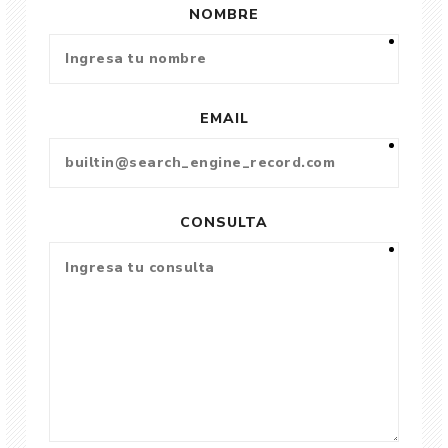
NOMBRE
EMAIL
CONSULTA