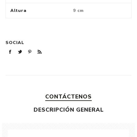
Altura
9 cm
SOCIAL
CONTÁCTENOS
DESCRIPCIÓN GENERAL