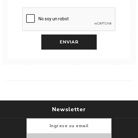
Newsletter