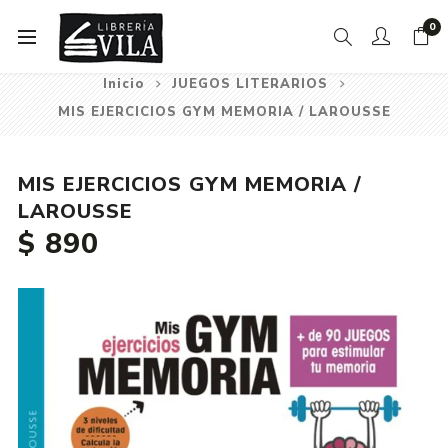
0
Inicio
JUEGOS LITERARIOS
MIS EJERCICIOS GYM MEMORIA / LAROUSSE
MIS EJERCICIOS GYM MEMORIA /
LAROUSSE
$ 890