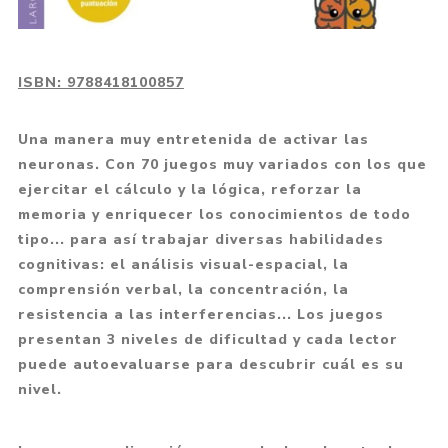
ISBN:
9788418100857
Una manera muy entretenida de activar las
neuronas. Con 70 juegos muy variados con los que
ejercitar el cálculo y la lógica, reforzar la
memoria y enriquecer los conocimientos de todo
tipo... para así trabajar diversas habilidades
cognitivas: el análisis visual-espacial, la
comprensión verbal, la concentración, la
resistencia a las interferencias... Los juegos
presentan 3 niveles de dificultad y cada lector
puede autoevaluarse para descubrir cuál es su
nivel.