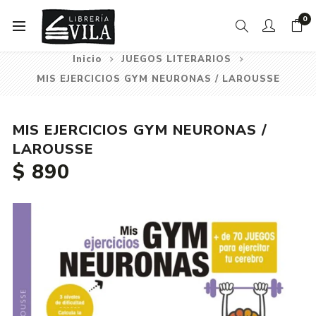
0
Inicio
JUEGOS LITERARIOS
MIS EJERCICIOS GYM NEURONAS / LAROUSSE
MIS EJERCICIOS GYM NEURONAS /
LAROUSSE
$ 890