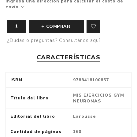
Ingresa una dirección para calcular el costo de
envío
COMPRAR
¿Dudas o preguntas? Consultános aquí
CARACTERÍSTICAS
ISBN
9788418100857
MIS EJERCICIOS GYM
Título del libro
NEURONAS
Editorial del libro
Larousse
Cantidad de páginas
160