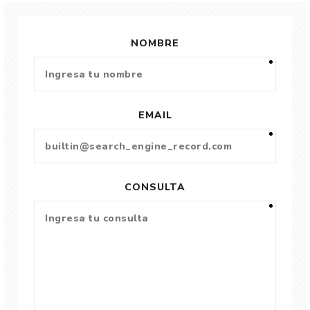
NOMBRE
EMAIL
CONSULTA