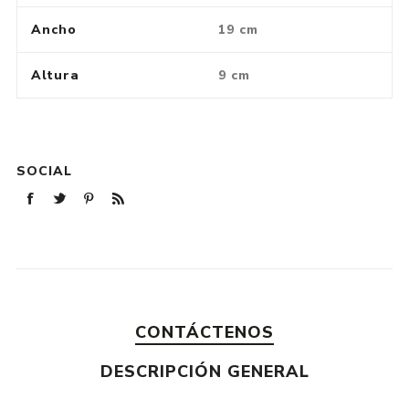
Ancho
19 cm
Altura
9 cm
SOCIAL
CONTÁCTENOS
DESCRIPCIÓN GENERAL