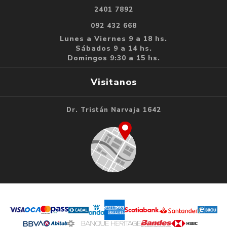
2401 7892
092 432 668
Lunes a Viernes 9 a 18 hs.
Sábados 9 a 14 hs.
Domingos 9:30 a 15 hs.
Visitanos
Dr. Tristán Narvaja 1642