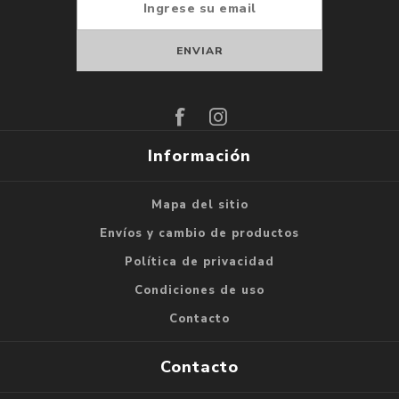
Suscribirse
Darse de baja
Información
Mapa del sitio
Envíos y cambio de productos
Política de privacidad
Condiciones de uso
Contacto
Contacto