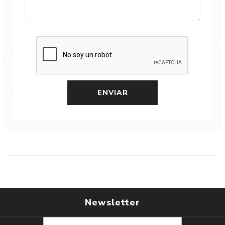
Newsletter