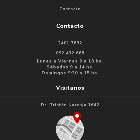
Contacto
Contacto
2401 7892
092 432 668
Lunes a Viernes 9 a 18 hs.
Sábados 9 a 14 hs.
Domingos 9:30 a 15 hs.
Visitanos
Dr. Tristán Narvaja 1642