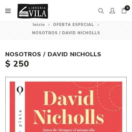
0
Inicio
OFERTA ESPECIAL
NOSOTROS / DAVID NICHOLLS
NOSOTROS / DAVID NICHOLLS
$ 250