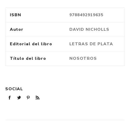
ISBN
9788492919635
Autor
DAVID NICHOLLS
Editorial del libro
LETRAS DE PLATA
Título del libro
NOSOTROS
SOCIAL