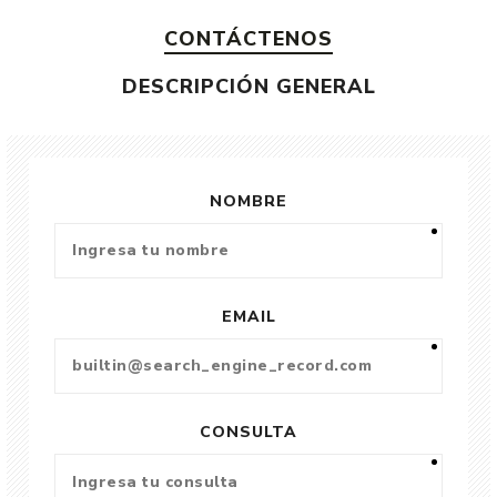
CONTÁCTENOS
DESCRIPCIÓN GENERAL
NOMBRE
EMAIL
CONSULTA