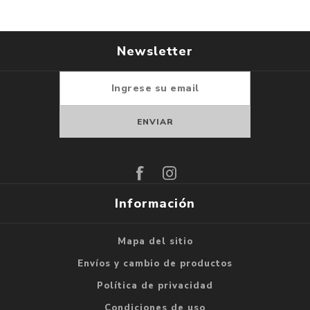
Newsletter
Suscribirse
Darse de baja
Información
Mapa del sitio
Envíos y cambio de productos
Política de privacidad
Condiciones de uso