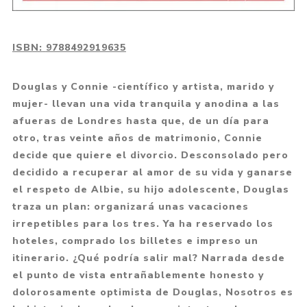
ISBN:
9788492919635
Douglas y Connie -científico y artista, marido y
mujer- llevan una vida tranquila y anodina a las
afueras de Londres hasta que, de un día para
otro, tras veinte años de matrimonio, Connie
decide que quiere el divorcio. Desconsolado pero
decidido a recuperar al amor de su vida y ganarse
el respeto de Albie, su hijo adolescente, Douglas
traza un plan: organizará unas vacaciones
irrepetibles para los tres. Ya ha reservado los
hoteles, comprado los billetes e impreso un
itinerario. ¿Qué podría salir mal? Narrada desde
el punto de vista entrañablemente honesto y
dolorosamente optimista de Douglas, Nosotros es