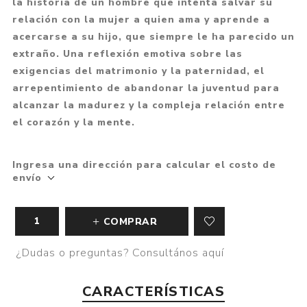
la historia de un hombre que intenta salvar su
relación con la mujer a quien ama y aprende a
acercarse a su hijo, que siempre le ha parecido un
extraño. Una reflexión emotiva sobre las
exigencias del matrimonio y la paternidad, el
arrepentimiento de abandonar la juventud para
alcanzar la madurez y la compleja relación entre
el corazón y la mente.
Ingresa una dirección para calcular el costo de
envío
COMPRAR
¿Dudas o preguntas? Consultános aquí
CARACTERÍSTICAS