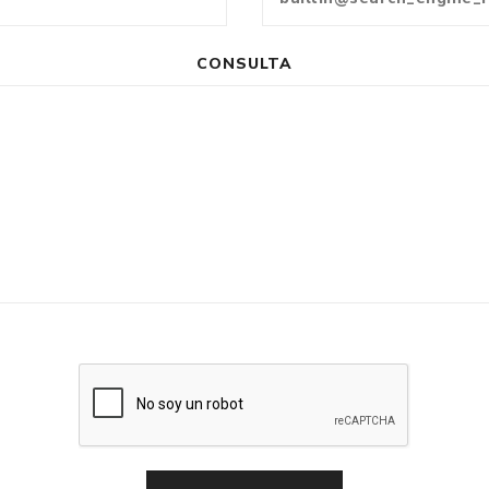
CONSULTA