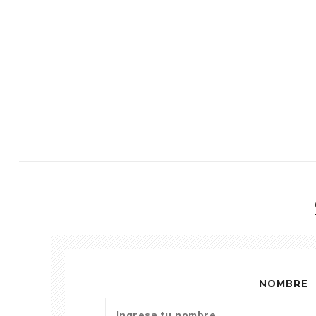
NOMBRE