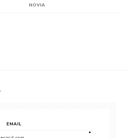
NOVIA
L
EMAIL