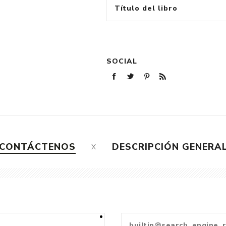
Título del libro
SOCIAL
CONTÁCTENOS
DESCRIPCIÓN GENERA