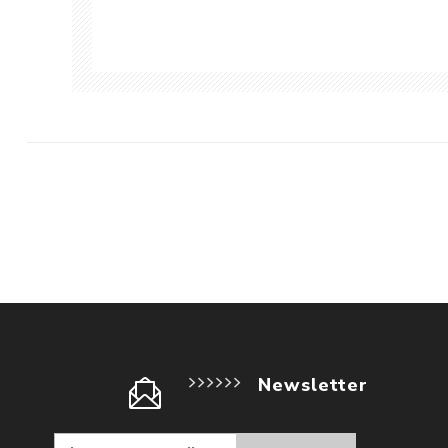
Newsletter