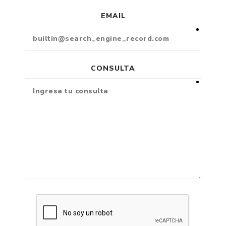
EMAIL
CONSULTA