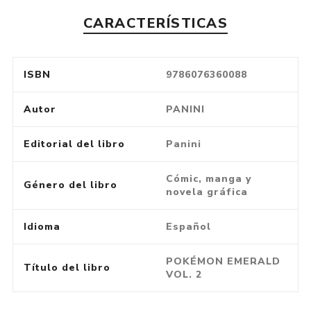
CARACTERÍSTICAS
ISBN
9786076360088
Autor
PANINI
Editorial del libro
Panini
Cómic, manga y
Género del libro
novela gráfica
Idioma
Español
POKÉMON EMERALD
Título del libro
VOL. 2