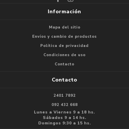
Información
Mapa del sitio
Envíos y cambio de productos
Política de privacidad
Condiciones de uso
Contacto
Contacto
2401 7892
092 432 668
Lunes a Viernes 9 a 18 hs.
Sábados 9 a 14 hs.
Domingos 9:30 a 15 hs.