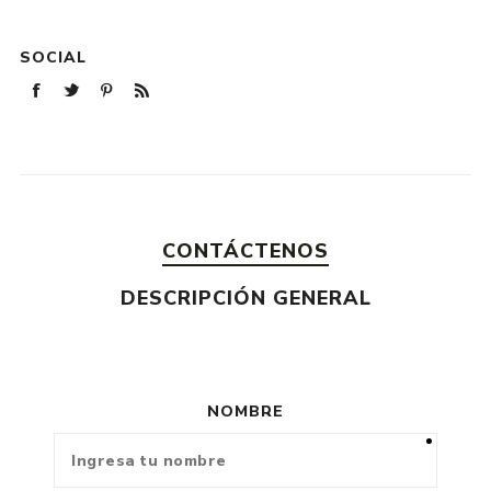
SOCIAL
CONTÁCTENOS
DESCRIPCIÓN GENERAL
NOMBRE