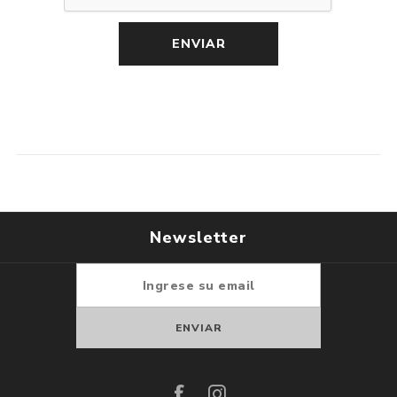
Newsletter
Suscribirse
Darse de baja