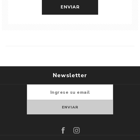
Newsletter
Suscribirse
Darse de baja