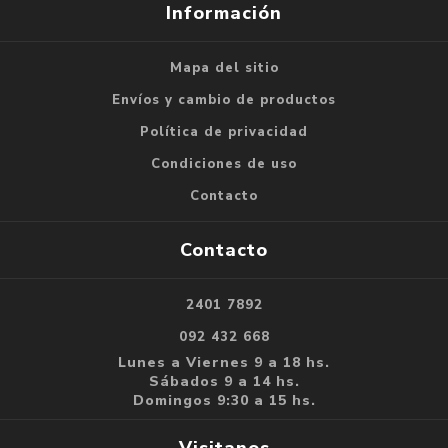
Información
Mapa del sitio
Envíos y cambio de productos
Política de privacidad
Condiciones de uso
Contacto
Contacto
2401 7892
092 432 668
Lunes a Viernes 9 a 18 hs.
Sábados 9 a 14 hs.
Domingos 9:30 a 15 hs.