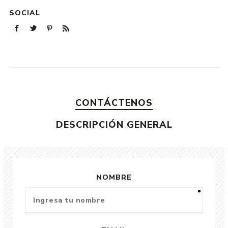
SOCIAL
CONTÁCTENOS
DESCRIPCIÓN GENERAL
NOMBRE