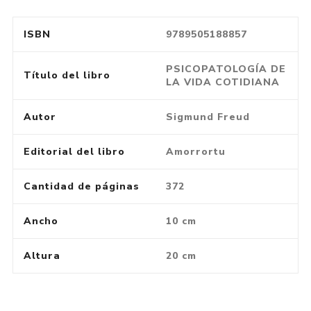
ISBN
9789505188857
PSICOPATOLOGÍA DE
Título del libro
LA VIDA COTIDIANA
Autor
Sigmund Freud
Editorial del libro
Amorrortu
Cantidad de páginas
372
Ancho
10 cm
Altura
20 cm