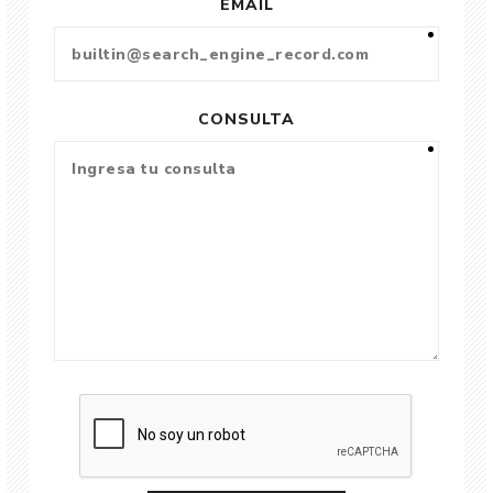
EMAIL
CONSULTA