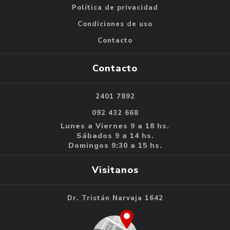
Política de privacidad
Condiciones de uso
Contacto
Contacto
2401 7892
092 432 668
Lunes a Viernes 9 a 18 hs.
Sábados 9 a 14 hs.
Domingos 9:30 a 15 hs.
Visitanos
Dr. Tristán Narvaja 1642