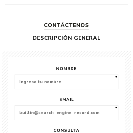
CONTÁCTENOS
DESCRIPCIÓN GENERAL
NOMBRE
EMAIL
CONSULTA