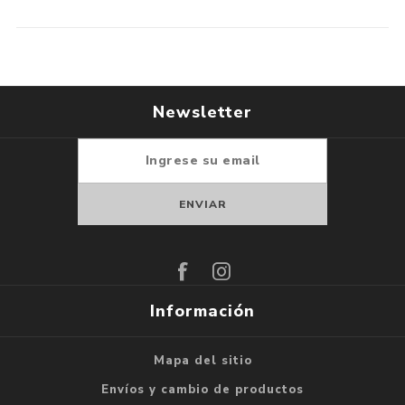
Newsletter
Suscribirse
Darse de baja
Información
Mapa del sitio
Envíos y cambio de productos