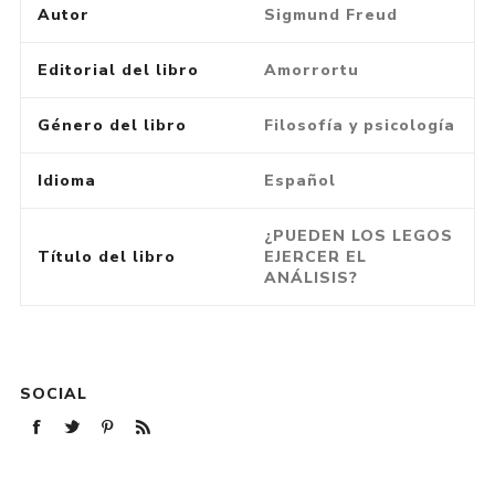
Autor
Sigmund Freud
Editorial del libro
Amorrortu
Género del libro
Filosofía y psicología
Idioma
Español
¿PUEDEN LOS LEGOS
Título del libro
EJERCER EL
ANÁLISIS?
SOCIAL