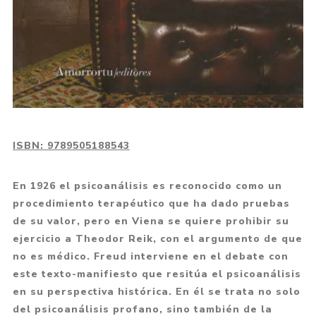
ISBN:
9789505188543
En 1926 el psicoanálisis es reconocido como un
procedimiento terapéutico que ha dado pruebas
de su valor, pero en Viena se quiere prohibir su
ejercicio a Theodor Reik, con el argumento de que
no es médico. Freud interviene en el debate con
este texto-manifiesto que resitúa el psicoanálisis
en su perspectiva histórica. En él se trata no solo
del psicoanálisis profano, sino también de la