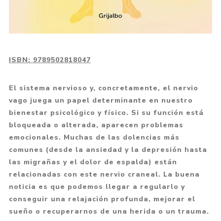
ISBN:
9789502818047
El sistema nervioso y, concretamente, el nervio
vago juega un papel determinante en nuestro
bienestar psicológico y físico. Si su función está
bloqueada o alterada, aparecen problemas
emocionales. Muchas de las dolencias más
comunes (desde la ansiedad y la depresión hasta
las migrañas y el dolor de espalda) están
relacionadas con este nervio craneal. La buena
noticia es que podemos llegar a regularlo y
conseguir una relajación profunda, mejorar el
sueño o recuperarnos de una herida o un trauma.