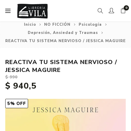
0
Inicio
NO FICCIÓN
Psicología
Depresión, Ansiedad y Traumas
REACTIVA TU SISTEMA NERVIOSO / JESSICA MAGUIRE
REACTIVA TU SISTEMA NERVIOSO /
JESSICA MAGUIRE
$ 990
$ 940,5
5% OFF