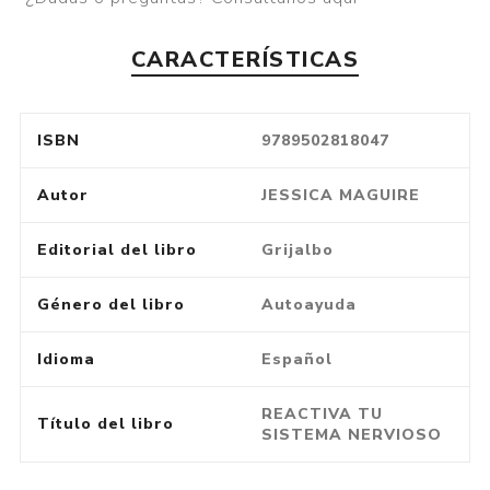
CARACTERÍSTICAS
ISBN
9789502818047
Autor
JESSICA MAGUIRE
Editorial del libro
Grijalbo
Género del libro
Autoayuda
Idioma
Español
REACTIVA TU
Título del libro
SISTEMA NERVIOSO