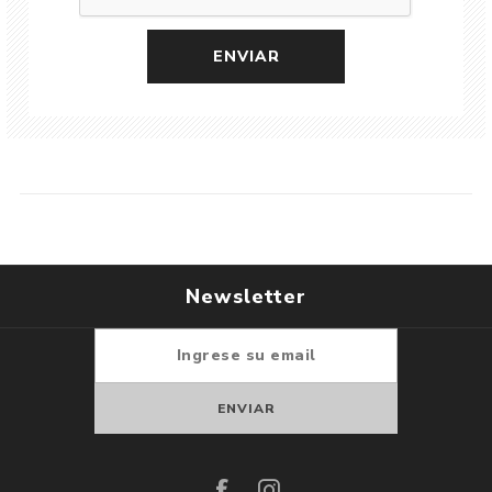
Newsletter
Suscribirse
Darse de baja