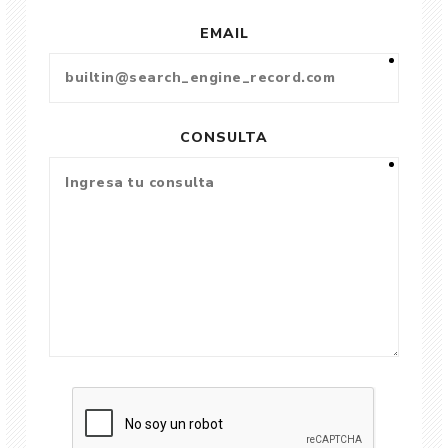
EMAIL
CONSULTA