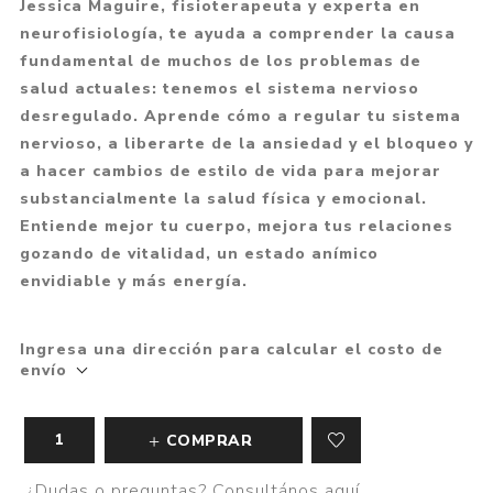
Jessica Maguire, fisioterapeuta y experta en
neurofisiología, te ayuda a comprender la causa
fundamental de muchos de los problemas de
salud actuales: tenemos el sistema nervioso
desregulado. Aprende cómo a regular tu sistema
nervioso, a liberarte de la ansiedad y el bloqueo y
a hacer cambios de estilo de vida para mejorar
substancialmente la salud física y emocional.
Entiende mejor tu cuerpo, mejora tus relaciones
gozando de vitalidad, un estado anímico
envidiable y más energía.
Ingresa una dirección para calcular el costo de
envío
COMPRAR
¿Dudas o preguntas? Consultános aquí