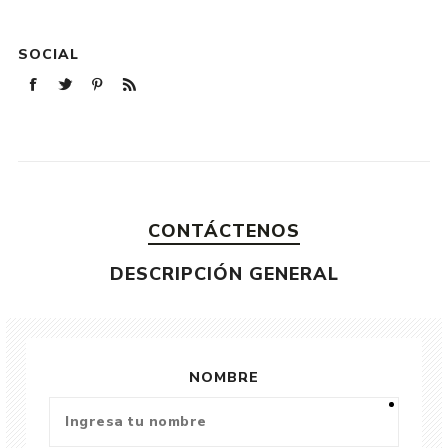
SOCIAL
CONTÁCTENOS
DESCRIPCIÓN GENERAL
NOMBRE