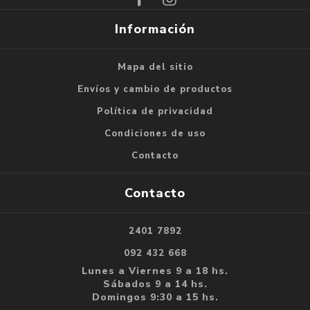
Información
Mapa del sitio
Envíos y cambio de productos
Política de privacidad
Condiciones de uso
Contacto
Contacto
2401 7892
092 432 668
Lunes a Viernes 9 a 18 hs.
Sábados 9 a 14 hs.
Domingos 9:30 a 15 hs.