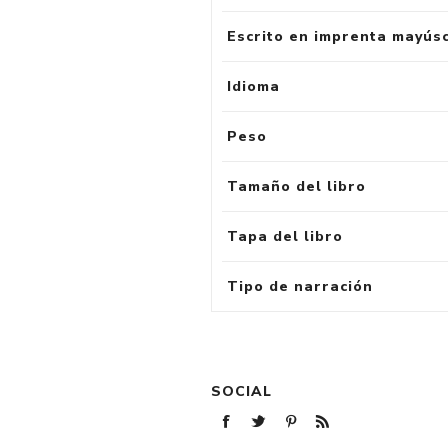
Escrito en imprenta mayús
Idioma
Peso
Tamaño del libro
Tapa del libro
Tipo de narración
SOCIAL