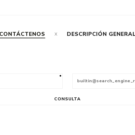
CONTÁCTENOS
DESCRIPCIÓN GENERA
CONSULTA