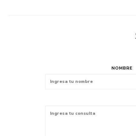
NOMBRE