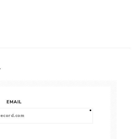
L
EMAIL