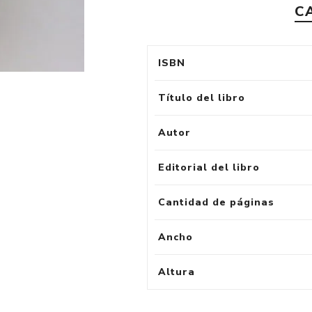
C
ISBN
Título del libro
Autor
Editorial del libro
Cantidad de páginas
Ancho
Altura