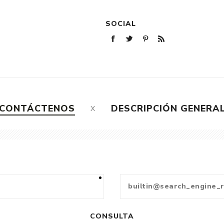
SOCIAL
CONTÁCTENOS
DESCRIPCIÓN GENERA
CONSULTA