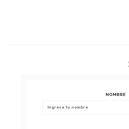
NOMBRE