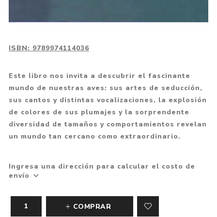
ISBN:
9789974114036
Este libro nos invita a descubrir el fascinante
mundo de nuestras aves: sus artes de seducción,
sus cantos y distintas vocalizaciones, la explosión
de colores de sus plumajes y la sorprendente
diversidad de tamaños y comportamientos revelan
un mundo tan cercano como extraordinario.
Ingresa una dirección para calcular el costo de
envío
COMPRAR