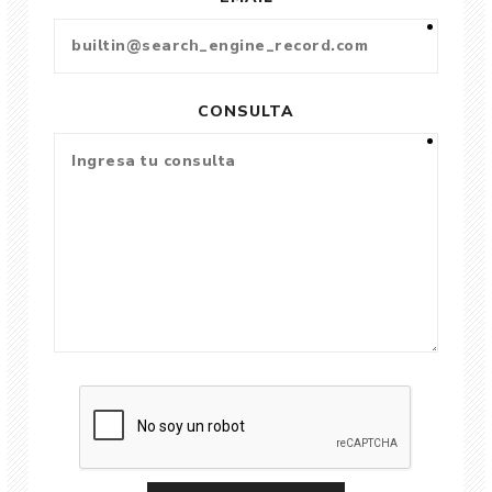
CONSULTA