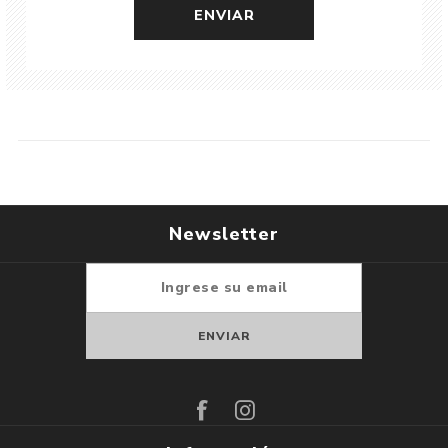
Newsletter
Suscribirse
Darse de baja