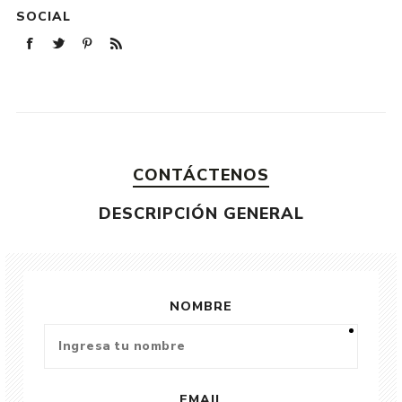
SOCIAL
CONTÁCTENOS
DESCRIPCIÓN GENERAL
NOMBRE
EMAIL