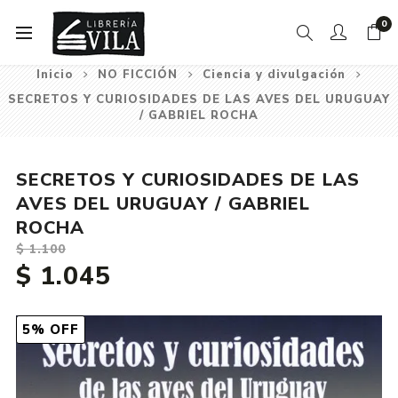
0
Inicio
NO FICCIÓN
Ciencia y divulgación
SECRETOS Y CURIOSIDADES DE LAS AVES DEL URUGUAY
/ GABRIEL ROCHA
SECRETOS Y CURIOSIDADES DE LAS
AVES DEL URUGUAY / GABRIEL
ROCHA
$ 1.100
$ 1.045
5% OFF