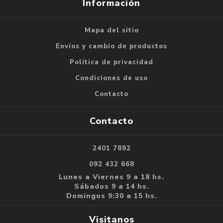
Información
Mapa del sitio
Envíos y cambio de productos
Política de privacidad
Condiciones de uso
Contacto
Contacto
2401 7892
092 432 668
Lunes a Viernes 9 a 18 hs.
Sábados 9 a 14 hs.
Domingos 9:30 a 15 hs.
Visitanos