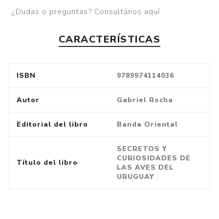
¿Dudas o preguntas? Consultános aquí
CARACTERÍSTICAS
ISBN
9789974114036
Autor
Gabriel Rocha
Editorial del libro
Banda Oriental
SECRETOS Y
CURIOSIDADES DE
Título del libro
LAS AVES DEL
URUGUAY