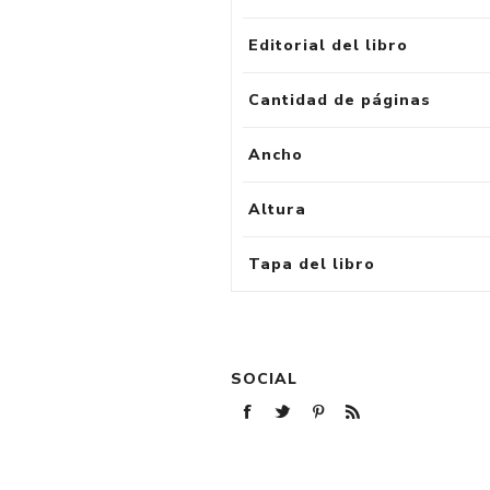
Editorial del libro
Cantidad de páginas
Ancho
Altura
Tapa del libro
SOCIAL