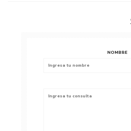
NOMBRE