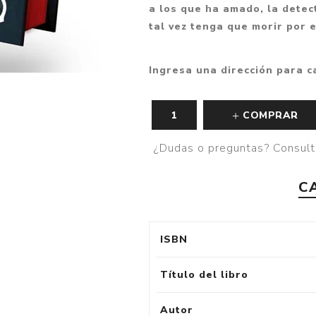
a los que ha amado, la detec
tal vez tenga que morir por e
Ingresa una dirección para c
COMPRAR
¿Dudas o preguntas? Consult
C
ISBN
Título del libro
Autor