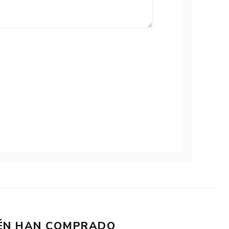
IÉN HAN COMPRADO