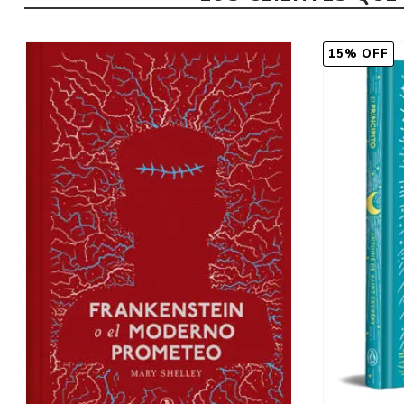
15% OFF