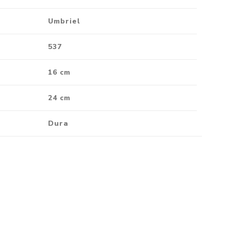
Umbriel
537
16 cm
24 cm
Dura