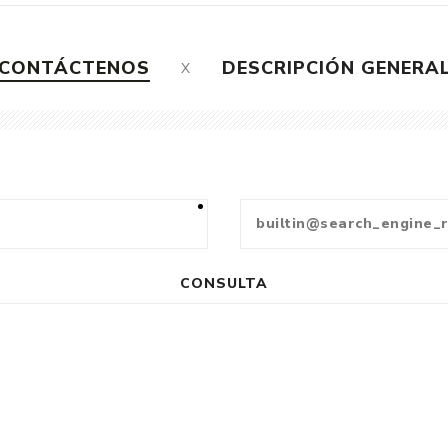
CONTÁCTENOS
DESCRIPCIÓN GENERA
CONSULTA