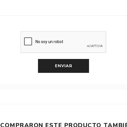
E COMPRARON ESTE PRODUCTO TAMB