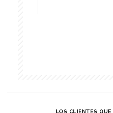
LOS CLIENTES QU