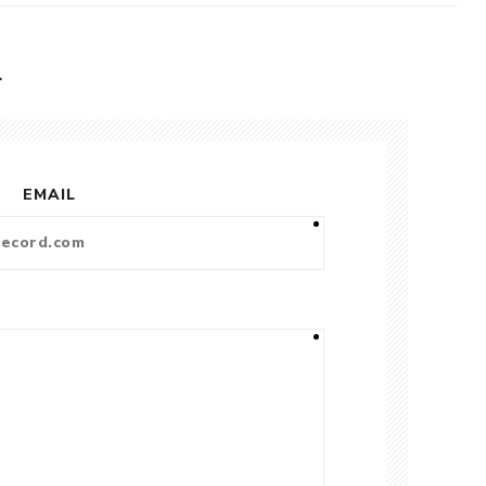
L
EMAIL