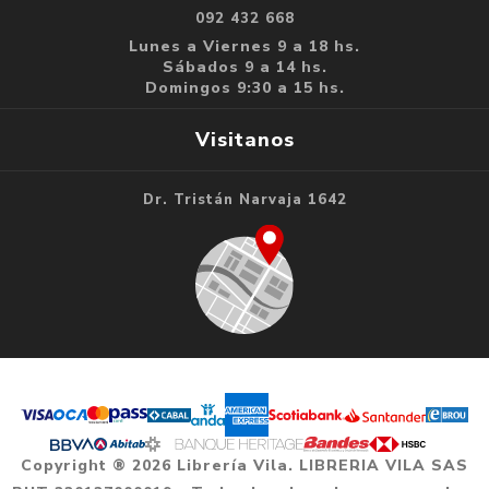
092 432 668
Lunes a Viernes 9 a 18 hs.
Sábados 9 a 14 hs.
Domingos 9:30 a 15 hs.
Visitanos
Dr. Tristán Narvaja 1642
Copyright ® 2026 Librería Vila. LIBRERIA VILA SAS