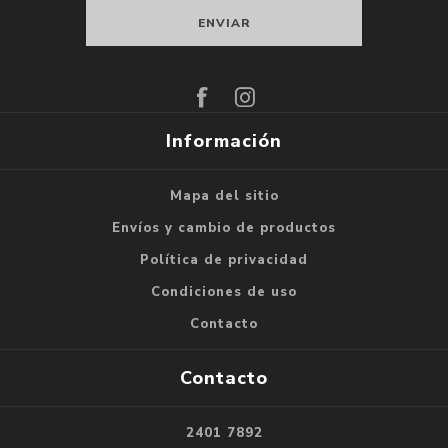
Suscribirse
Darse de baja
Información
Mapa del sitio
Envíos y cambio de productos
Política de privacidad
Condiciones de uso
Contacto
Contacto
2401 7892