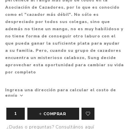
pertenece al rango más bajo de todos en la
Asociación de Cazadores, por lo que es conocido
como el "cazador más débil". No sólo es
despreciado por todos sus colegas, sino que
además no tiene un mango, no es muy habilidoso y
no tiene forma de conseguir otro laburo con el
que pueda ganar la suficiente plata para ayudar
a su familia. Pero, cuando su grupo de cazadores
encuentra un misterioso calabozo, Sung decide
aprovechar esta oportunidad para cambiar su vida
por completo
Ingresa una dirección para calcular el costo de
envío
COMPRAR
¿Dudas o preguntas? Consultános aquí