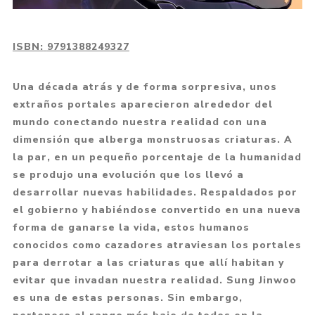
ISBN:
9791388249327
Una década atrás y de forma sorpresiva, unos
extraños portales aparecieron alrededor del
mundo conectando nuestra realidad con una
dimensión que alberga monstruosas criaturas. A
la par, en un pequeño porcentaje de la humanidad
se produjo una evolución que los llevó a
desarrollar nuevas habilidades. Respaldados por
el gobierno y habiéndose convertido en una nueva
forma de ganarse la vida, estos humanos
conocidos como cazadores atraviesan los portales
para derrotar a las criaturas que allí habitan y
evitar que invadan nuestra realidad. Sung Jinwoo
es una de estas personas. Sin embargo,