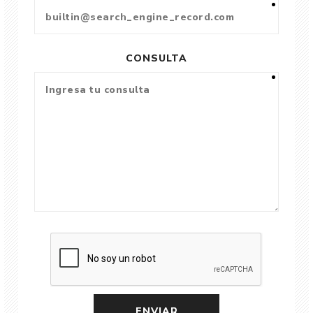
CONSULTA