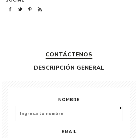
SOCIAL
CONTÁCTENOS
DESCRIPCIÓN GENERAL
NOMBRE
EMAIL