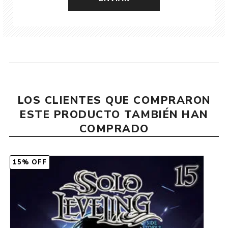
LOS CLIENTES QUE COMPRARON
ESTE PRODUCTO TAMBIÉN HAN
COMPRADO
15% OFF