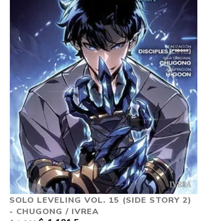
SOLO LEVELING VOL. 15 (SIDE STORY 2)
- CHUGONG / IVREA