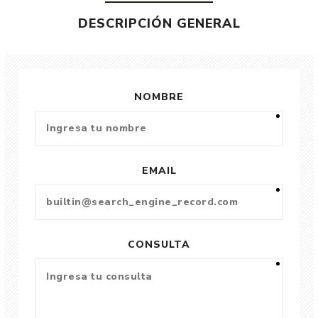
DESCRIPCIÓN GENERAL
NOMBRE
EMAIL
CONSULTA