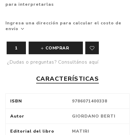
para interpretarlas
Ingresa una dirección para calcular el costo de
envío
COMPRAR
¿Dudas o preguntas? Consultános aquí
CARACTERÍSTICAS
ISBN
9786071400338
Autor
GIORDANO BERTI
Editorial del libro
MATIRI