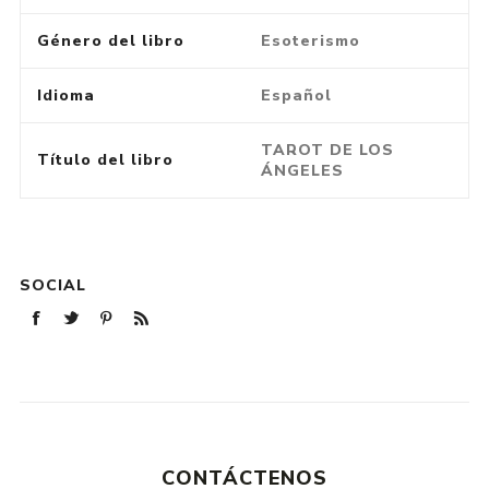
Género del libro
Esoterismo
Idioma
Español
TAROT DE LOS
Título del libro
ÁNGELES
SOCIAL
CONTÁCTENOS