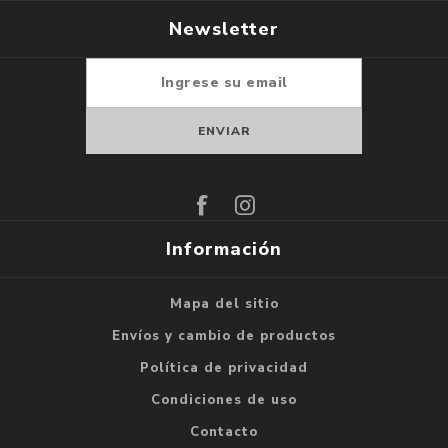
Newsletter
Suscribirse
Darse de baja
Información
Mapa del sitio
Envíos y cambio de productos
Política de privacidad
Condiciones de uso
Contacto