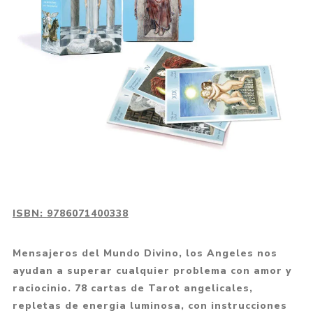
ISBN:
9786071400338
Mensajeros del Mundo Divino, los Angeles nos
ayudan a superar cualquier problema con amor y
raciocinio. 78 cartas de Tarot angelicales,
repletas de energia luminosa, con instrucciones