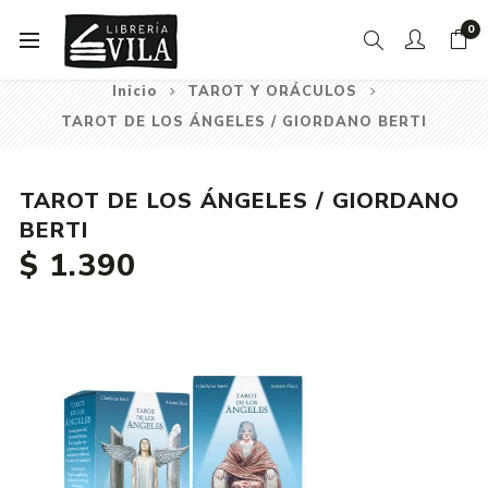
0
Inicio
TAROT Y ORÁCULOS
TAROT DE LOS ÁNGELES / GIORDANO BERTI
TAROT DE LOS ÁNGELES / GIORDANO
BERTI
$ 1.390