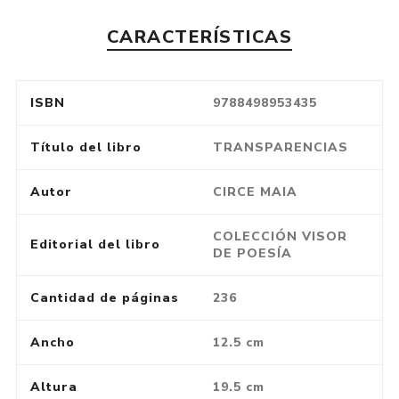
CARACTERÍSTICAS
ISBN
9788498953435
Título del libro
TRANSPARENCIAS
Autor
CIRCE MAIA
COLECCIÓN VISOR
Editorial del libro
DE POESÍA
Cantidad de páginas
236
Ancho
12.5 cm
Altura
19.5 cm