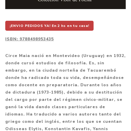
¡ENVIO PEDIDOS YA! En 2 hs en tu casa!
ISBN:
9788498953435
Circe Maia nació en Montevideo (Uruguay) en 1932,
donde cursó estudios de filosofía. Es, sin
embargo, en la ciudad norteña de Tacuarembó
donde ha radicado toda su vida, desempeñándose
como docente en preparatoria. Durante los años
de dictadura (1973-1985), debido a su destitución
del cargo por parte del régimen cívico-militar, se
ganó la vida dando clases particulares de
idiomas. Ha traducido a varios autores tanto del
griego como del inglés, entre los que se cuentan
Odisseas Elytis, Konstantin Kavafis, Yannis