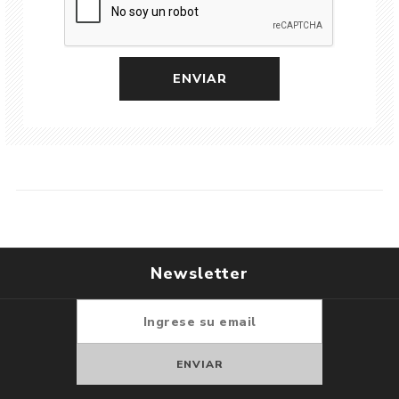
Newsletter