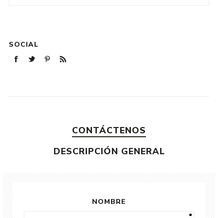
SOCIAL
CONTÁCTENOS
DESCRIPCIÓN GENERAL
NOMBRE