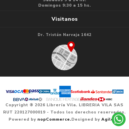
Domingos 9:30 a 15 hs.
Visitanos
Dr. Tristán Narvaja 1642
Copyright ® 2026 Librería Vila. LIBRERIA VILA SAS
RUT 220127000019 - Todos los derechos reservados.
Powered by
nopCommerce.
Designed by
Agile.uy