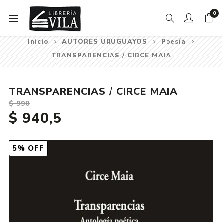
0
Inicio
AUTORES URUGUAYOS
Poesía
TRANSPARENCIAS / CIRCE MAIA
TRANSPARENCIAS / CIRCE MAIA
$ 990
$ 940,5
5% OFF