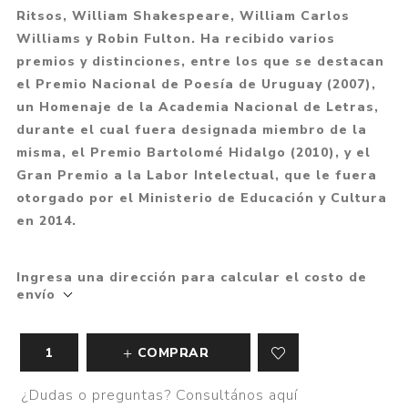
Ritsos, William Shakespeare, William Carlos
Williams y Robin Fulton. Ha recibido varios
premios y distinciones, entre los que se destacan
el Premio Nacional de Poesía de Uruguay (2007),
un Homenaje de la Academia Nacional de Letras,
durante el cual fuera designada miembro de la
misma, el Premio Bartolomé Hidalgo (2010), y el
Gran Premio a la Labor Intelectual, que le fuera
otorgado por el Ministerio de Educación y Cultura
en 2014.
Ingresa una dirección para calcular el costo de
envío
COMPRAR
¿Dudas o preguntas? Consultános aquí