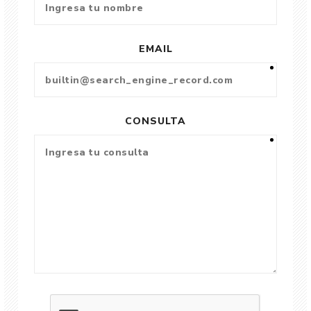
EMAIL
CONSULTA