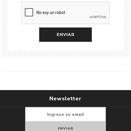
Newsletter