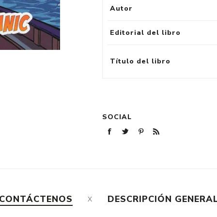
Autor
Editorial del libro
Título del libro
SOCIAL
CONTÁCTENOS
DESCRIPCIÓN GENERA