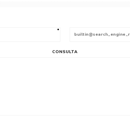
CONSULTA