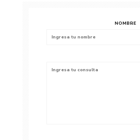
NOMBRE