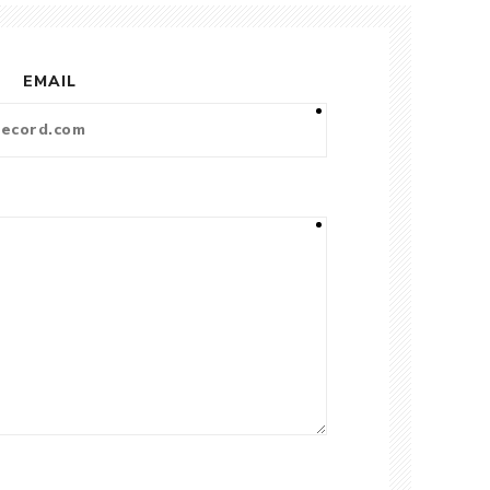
EMAIL