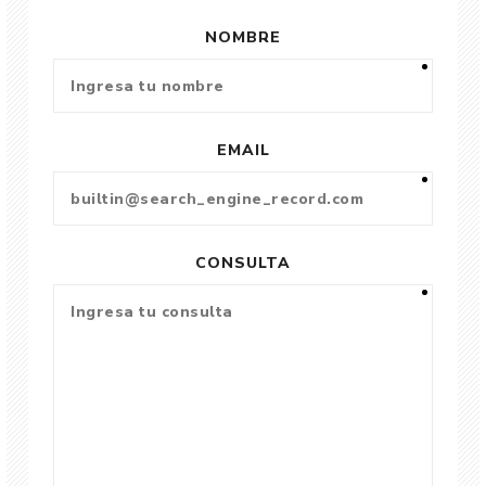
NOMBRE
EMAIL
CONSULTA