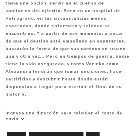
tiene una opción: servir en el cuerpo de
sanitarios del ejército. Será en un hospital de
Petrogrado, en las circunstancias menos
esperadas, donde enfermera y soldado se
encuentren. Y a partir de ese momento, a pesar
de que el destino esté empeñado en separarlas,
buscarán la forma de que sus caminos se crucen
una y otra vez... Pero en tiempos de guerra, nadie
tiene la vida asegurada, y tanto Varinka como
Alexandra tendrán que tomar decisiones, hacer
sacrificios y descubrir hasta dónde están
dispuestas a llegar para escribir el final de su
historia.
Ingresa una dirección para calcular el costo de
envío