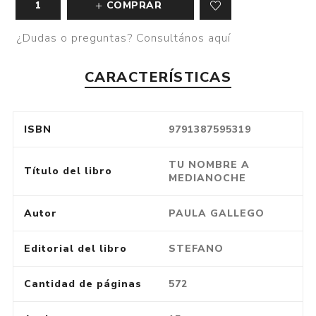
COMPRAR
¿Dudas o preguntas? Consultános aquí
CARACTERÍSTICAS
ISBN
9791387595319
TU NOMBRE A
Título del libro
MEDIANOCHE
Autor
PAULA GALLEGO
Editorial del libro
STEFANO
Cantidad de páginas
572