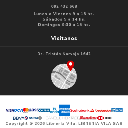
092 432 668
Lunes a Viernes 9 a 18 hs.
Sábados 9 a 14 hs.
Domingos 9:30 a 15 hs.
Visitanos
Dr. Tristán Narvaja 1642
Copyright ® 2026 Librería Vila. LIBRERIA VILA SAS