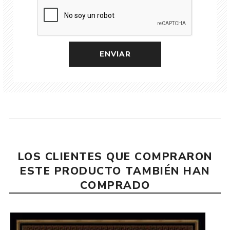
LOS CLIENTES QUE COMPRARON
ESTE PRODUCTO TAMBIÉN HAN
COMPRADO