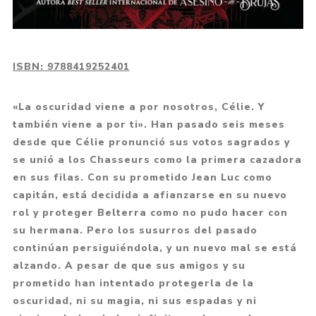
ISBN:
9788419252401
«La oscuridad viene a por nosotros, Célie. Y
también viene a por ti». Han pasado seis meses
desde que Célie pronunció sus votos sagrados y
se unió a los Chasseurs como la primera cazadora
en sus filas. Con su prometido Jean Luc como
capitán, está decidida a afianzarse en su nuevo
rol y proteger Belterra como no pudo hacer con
su hermana. Pero los susurros del pasado
continúan persiguiéndola, y un nuevo mal se está
alzando. A pesar de que sus amigos y su
prometido han intentado protegerla de la
oscuridad, ni su magia, ni sus espadas y ni