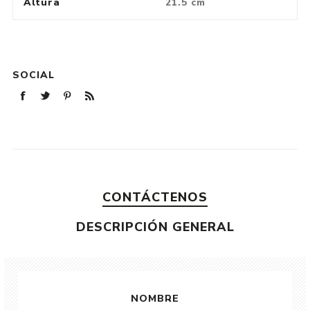
Altura
21.5 cm
SOCIAL
CONTÁCTENOS
DESCRIPCIÓN GENERAL
NOMBRE