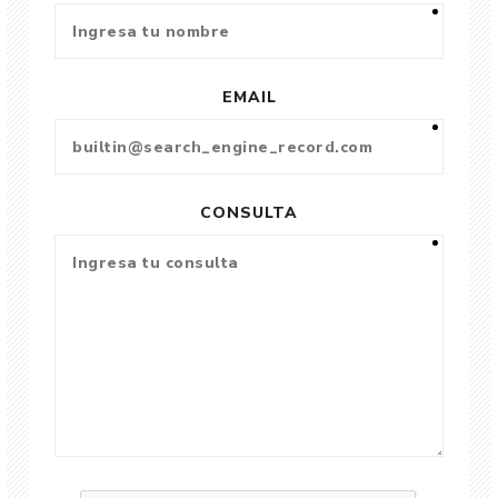
EMAIL
CONSULTA