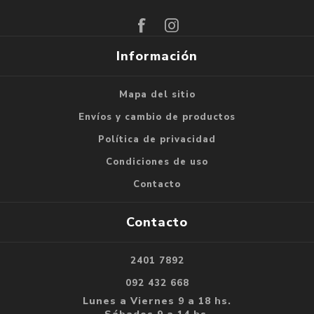
Suscribirse
Darse de baja
Información
Mapa del sitio
Envíos y cambio de productos
Política de privacidad
Condiciones de uso
Contacto
Contacto
2401 7892
092 432 668
Lunes a Viernes 9 a 18 hs.