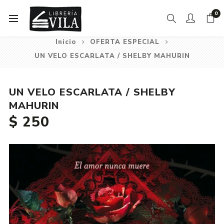
0
Inicio
OFERTA ESPECIAL
UN VELO ESCARLATA / SHELBY MAHURIN
UN VELO ESCARLATA / SHELBY
MAHURIN
$ 250