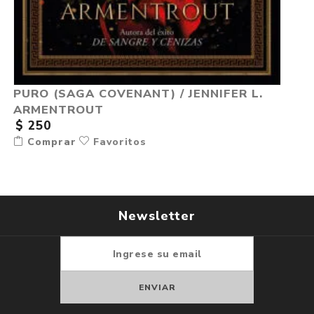
PURO (SAGA COVENANT) / JENNIFER L.
ARMENTROUT
$ 250
Comprar
Favoritos
Newsletter