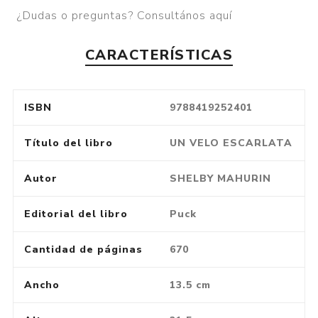
¿Dudas o preguntas? Consultános aquí
CARACTERÍSTICAS
ISBN
9788419252401
Título del libro
UN VELO ESCARLATA
Autor
SHELBY MAHURIN
Editorial del libro
Puck
Cantidad de páginas
670
Ancho
13.5 cm