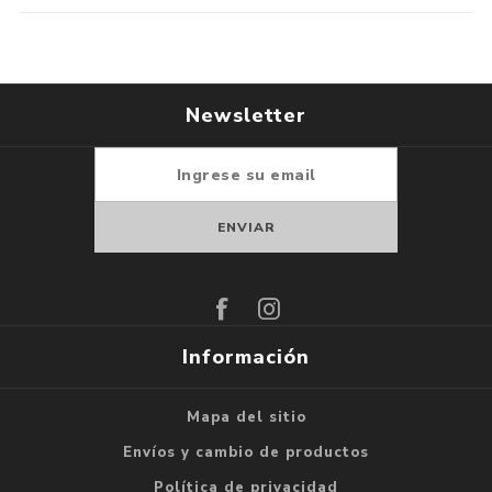
Newsletter
Suscribirse
Darse de baja
Información
Mapa del sitio
Envíos y cambio de productos
Política de privacidad