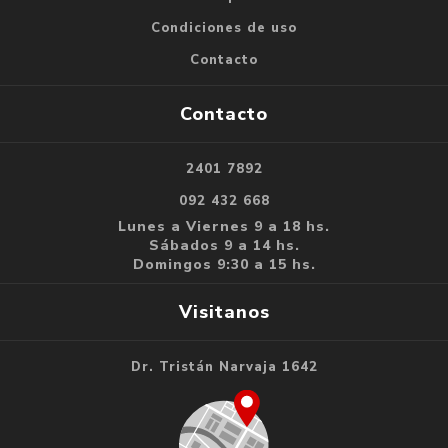
Condiciones de uso
Contacto
Contacto
2401 7892
092 432 668
Lunes a Viernes 9 a 18 hs.
Sábados 9 a 14 hs.
Domingos 9:30 a 15 hs.
Visitanos
Dr. Tristán Narvaja 1642