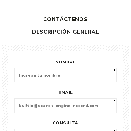
CONTÁCTENOS
DESCRIPCIÓN GENERAL
NOMBRE
EMAIL
CONSULTA