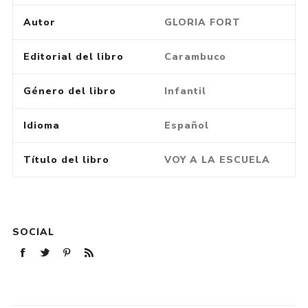
Autor
GLORIA FORT
Editorial del libro
Carambuco
Género del libro
Infantil
Idioma
Español
Título del libro
VOY A LA ESCUELA
SOCIAL