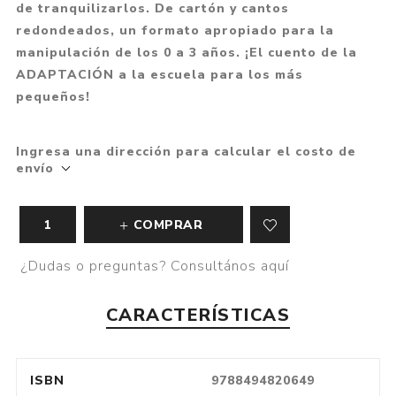
de tranquilizarlos. De cartón y cantos
redondeados, un formato apropiado para la
manipulación de los 0 a 3 años. ¡El cuento de la
ADAPTACIÓN a la escuela para los más
pequeños!
Ingresa una dirección para calcular el costo de
envío
COMPRAR
¿Dudas o preguntas? Consultános aquí
CARACTERÍSTICAS
ISBN
9788494820649