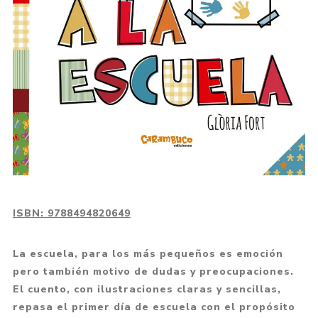
ISBN:
9788494820649
La escuela, para los más pequeños es emoción
pero también motivo de dudas y preocupaciones.
El cuento, con ilustraciones claras y sencillas,
repasa el primer día de escuela con el propósito