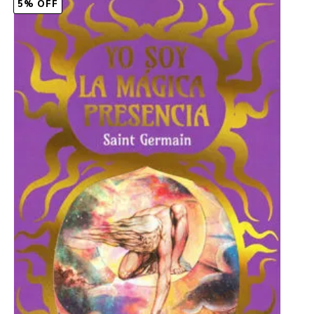
5% OFF