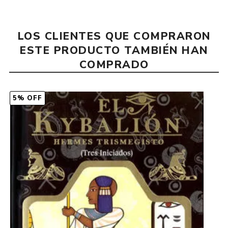
LOS CLIENTES QUE COMPRARON
ESTE PRODUCTO TAMBIÉN HAN
COMPRADO
5% OFF