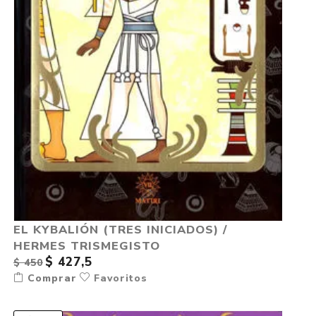
EL KYBALIÓN (TRES INICIADOS) /
HERMES TRISMEGISTO
$ 427,5
$ 450
Comprar
Favoritos