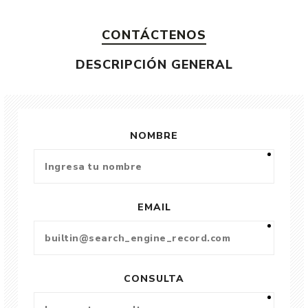
CONTÁCTENOS
DESCRIPCIÓN GENERAL
NOMBRE
EMAIL
CONSULTA