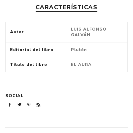
CARACTERÍSTICAS
LUIS ALFONSO
Autor
GALVÁN
Editorial del libro
Plutón
Título del libro
EL AURA
SOCIAL