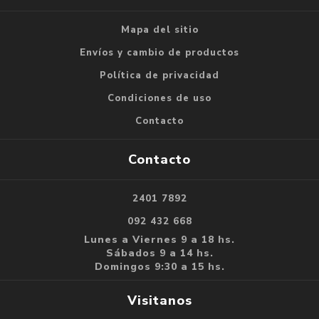
Mapa del sitio
Envíos y cambio de productos
Política de privacidad
Condiciones de uso
Contacto
Contacto
2401 7892
092 432 668
Lunes a Viernes 9 a 18 hs.
Sábados 9 a 14 hs.
Domingos 9:30 a 15 hs.
Visitanos