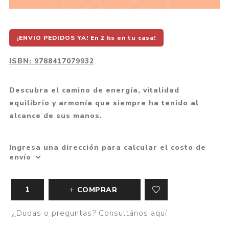
¡ENVIO PEDIDOS YA! En 2 hs en tu casa!
ISBN:
9788417079932
Descubra el camino de energía, vitalidad
equilibrio y armonía que siempre ha tenido al
alcance de sus manos.
Ingresa una dirección para calcular el costo de
envío
COMPRAR
¿Dudas o preguntas? Consultános aquí