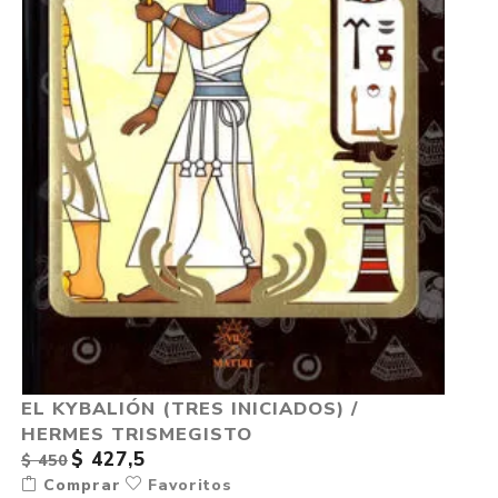
EL KYBALIÓN (TRES INICIADOS) /
HERMES TRISMEGISTO
$ 427,5
$ 450
Comprar
Favoritos