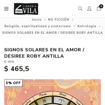
0
Inicio
NO FICCIÓN
Religión, espiritualidad y esoterismo
Astrología
SIGNOS SOLARES EN EL AMOR / DESIREE ROBY ANTILLA
SIGNOS SOLARES EN EL AMOR /
DESIREE ROBY ANTILLA
$ 490
$ 465,5
5% OFF