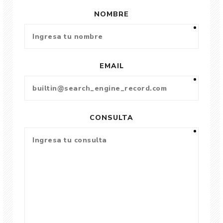
NOMBRE
EMAIL
CONSULTA