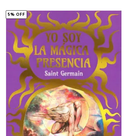
5% OFF