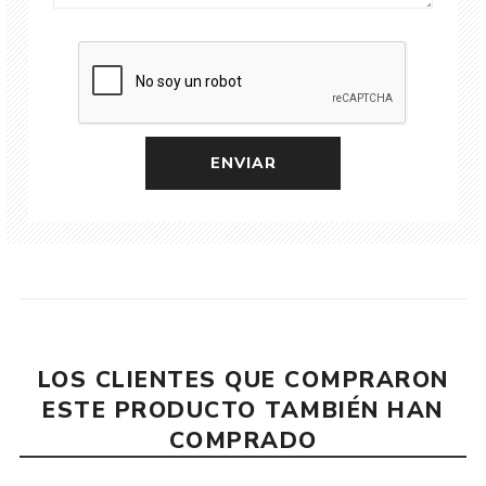
LOS CLIENTES QUE COMPRARON
ESTE PRODUCTO TAMBIÉN HAN
COMPRADO