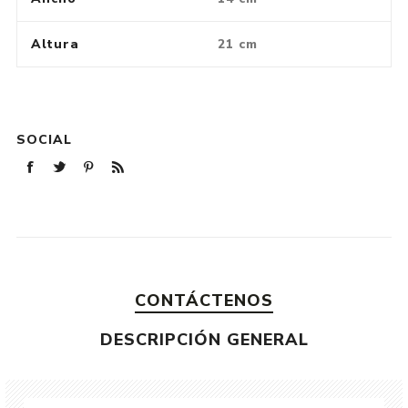
Altura
21 cm
SOCIAL
CONTÁCTENOS
DESCRIPCIÓN GENERAL