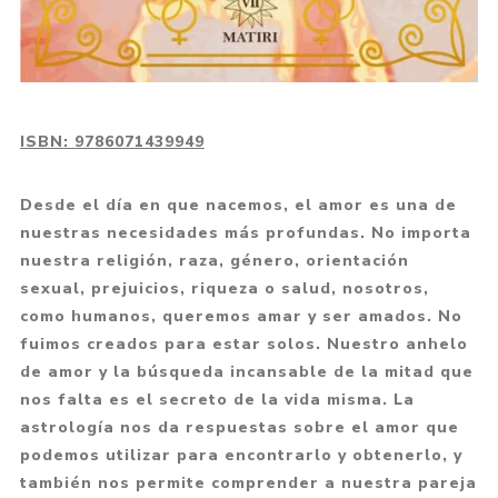
ISBN:
9786071439949
Desde el día en que nacemos, el amor es una de
nuestras necesidades más profundas. No importa
nuestra religión, raza, género, orientación
sexual, prejuicios, riqueza o salud, nosotros,
como humanos, queremos amar y ser amados. No
fuimos creados para estar solos. Nuestro anhelo
de amor y la búsqueda incansable de la mitad que
nos falta es el secreto de la vida misma. La
astrología nos da respuestas sobre el amor que
podemos utilizar para encontrarlo y obtenerlo, y
también nos permite comprender a nuestra pareja