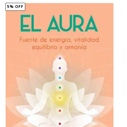
5% OFF