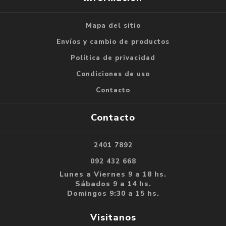
Mapa del sitio
Envíos y cambio de productos
Política de privacidad
Condiciones de uso
Contacto
Contacto
2401 7892
092 432 668
Lunes a Viernes 9 a 18 hs.
Sábados 9 a 14 hs.
Domingos 9:30 a 15 hs.
Visitanos