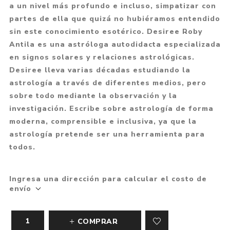
a un nivel más profundo e incluso, simpatizar con
partes de ella que quizá no hubiéramos entendido
sin este conocimiento esotérico. Desiree Roby
Antila es una astróloga autodidacta especializada
en signos solares y relaciones astrológicas.
Desiree lleva varias décadas estudiando la
astrología a través de diferentes medios, pero
sobre todo mediante la observación y la
investigación. Escribe sobre astrología de forma
moderna, comprensible e inclusiva, ya que la
astrología pretende ser una herramienta para
todos.
Ingresa una dirección para calcular el costo de
envío
COMPRAR