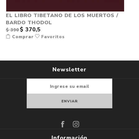
EL LIBRO TIBETANO DE LOS MUERTOS /
BARDO THODOL
$ 370,5
$ 390
Comprar
Favoritos
Newsletter
Suscribirse
Darse de baja
Información