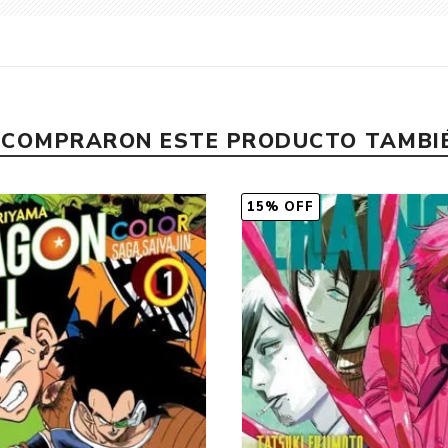
E COMPRARON ESTE PRODUCTO TAMB
15% OFF