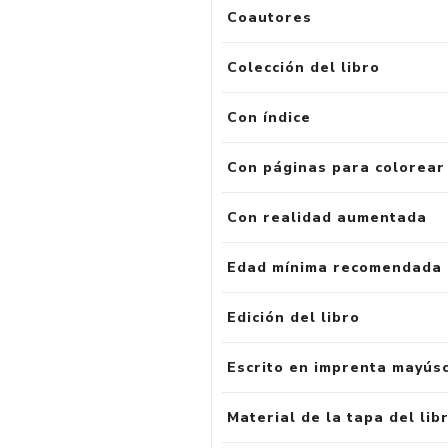
Coautores
Colección del libro
Con índice
Con páginas para colorear
Con realidad aumentada
Edad mínima recomendada
Edición del libro
Escrito en imprenta mayús
Material de la tapa del lib