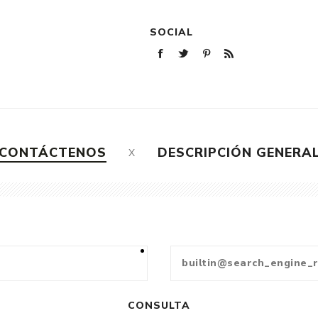
SOCIAL
CONTÁCTENOS
DESCRIPCIÓN GENERA
CONSULTA