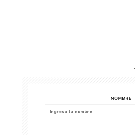
NOMBRE