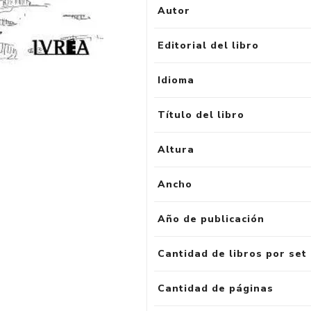
Autor
Editorial del libro
Idioma
Título del libro
Altura
Ancho
Año de publicación
Cantidad de libros por set
Cantidad de páginas