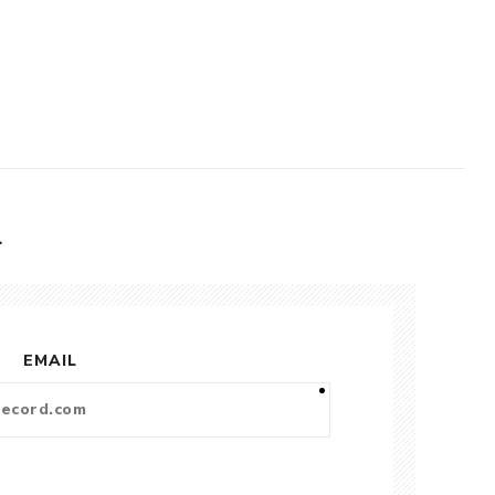
L
EMAIL