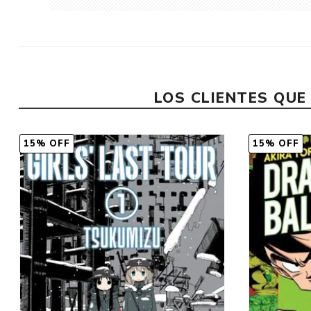
LOS CLIENTES QU
15% OFF
15% OFF