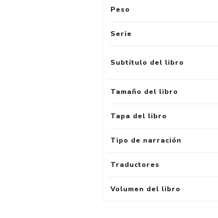
Peso
Serie
Subtítulo del libro
Tamaño del libro
Tapa del libro
Tipo de narración
Traductores
Volumen del libro