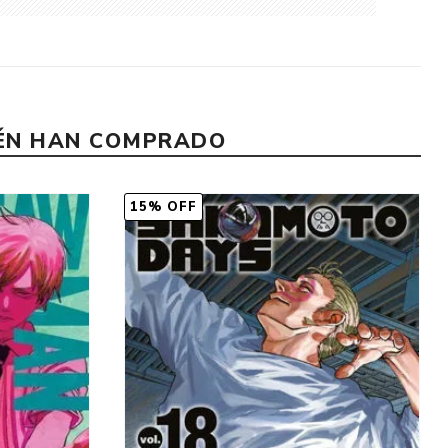
IÉN HAN COMPRADO
15% OFF