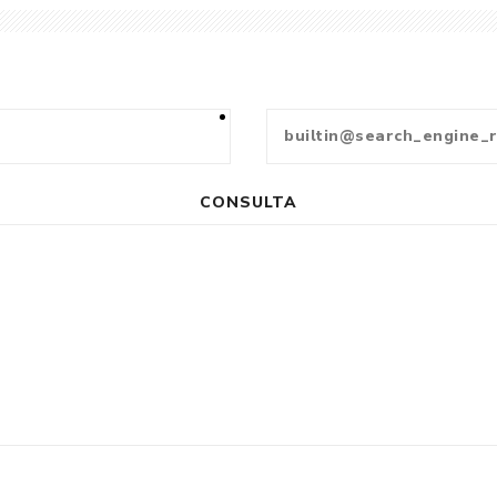
CONSULTA