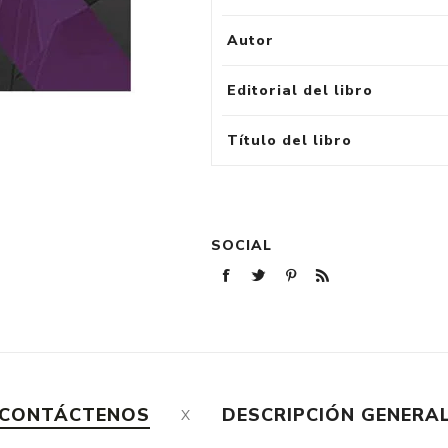
Autor
Editorial del libro
Título del libro
SOCIAL
CONTÁCTENOS
DESCRIPCIÓN GENERA