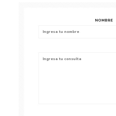
NOMBRE