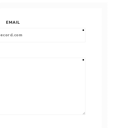
EMAIL