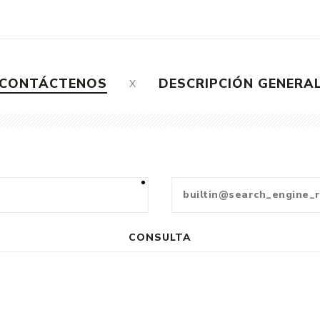
CONTÁCTENOS
DESCRIPCIÓN GENERA
CONSULTA