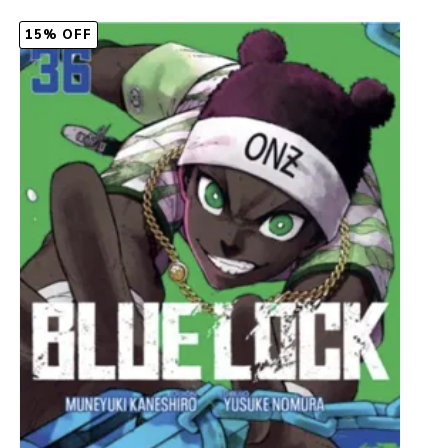
15% OFF