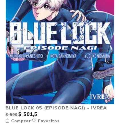
BLUE LOCK 05 (EPISODE NAGI) - IVREA
$ 501,5
$ 590
Comprar
Favoritos