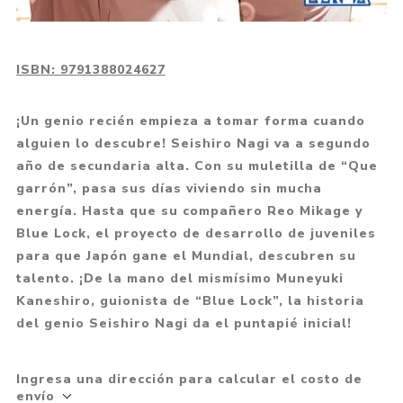
ISBN:
9791388024627
¡Un genio recién empieza a tomar forma cuando
alguien lo descubre! Seishiro Nagi va a segundo
año de secundaria alta. Con su muletilla de “Que
garrón”, pasa sus días viviendo sin mucha
energía. Hasta que su compañero Reo Mikage y
Blue Lock, el proyecto de desarrollo de juveniles
para que Japón gane el Mundial, descubren su
talento. ¡De la mano del mismísimo Muneyuki
Kaneshiro, guionista de “Blue Lock”, la historia
del genio Seishiro Nagi da el puntapié inicial!
Ingresa una dirección para calcular el costo de
envío