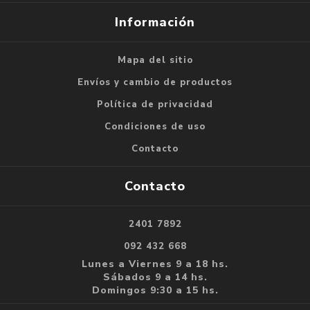
Información
Mapa del sitio
Envíos y cambio de productos
Política de privacidad
Condiciones de uso
Contacto
Contacto
2401 7892
092 432 668
Lunes a Viernes 9 a 18 hs.
Sábados 9 a 14 hs.
Domingos 9:30 a 15 hs.