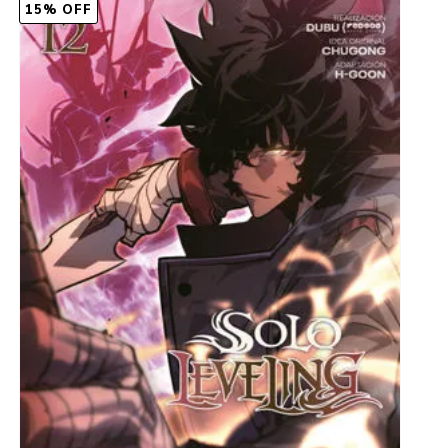
15% OFF