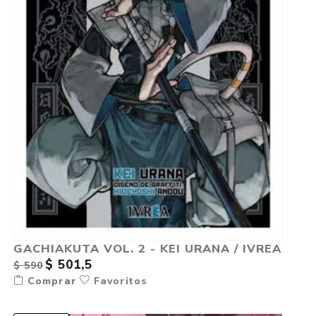
GACHIAKUTA VOL. 2 - KEI URANA / IVREA
$ 501,5
$ 590
Comprar
Favoritos