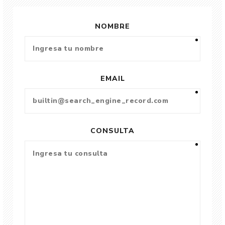
NOMBRE
EMAIL
CONSULTA