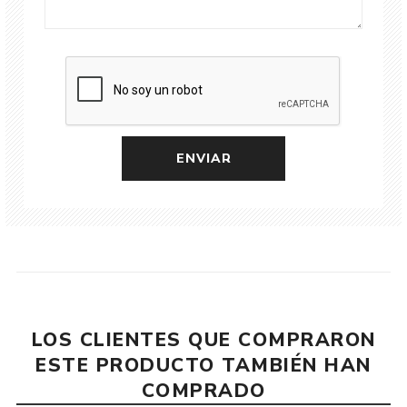
LOS CLIENTES QUE COMPRARON
ESTE PRODUCTO TAMBIÉN HAN
COMPRADO