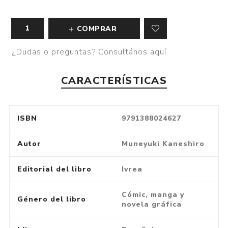
COMPRAR
¿Dudas o preguntas? Consultános aquí
CARACTERÍSTICAS
ISBN
9791388024627
Autor
Muneyuki Kaneshiro
Editorial del libro
Ivrea
Cómic, manga y
Género del libro
novela gráfica