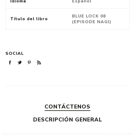
Idioma
Español
BLUE LOCK 08
Título del libro
(EPISODE NAGI)
SOCIAL
CONTÁCTENOS
DESCRIPCIÓN GENERAL