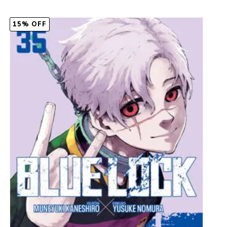
15% OFF