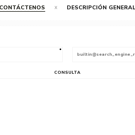
CONTÁCTENOS
DESCRIPCIÓN GENERA
CONSULTA