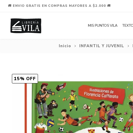
🚚 ENVIO GRATIS EN COMPRAS MAYORES A $2.000 🚚
MIS PUNTOS VILA
TEXTO
Inicio
INFANTIL Y JUVENIL
15% OFF