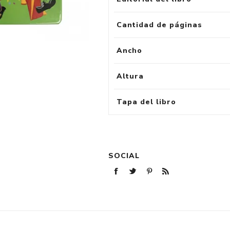
Cantidad de páginas
Ancho
Altura
Tapa del libro
SOCIAL