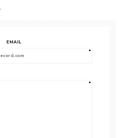
L
EMAIL