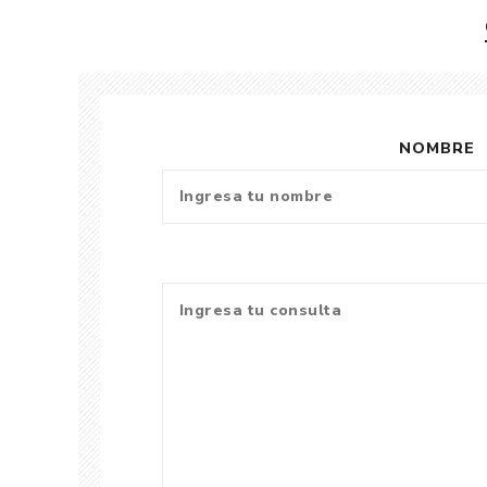
NOMBRE