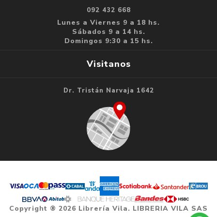
092 432 668
Lunes a Viernes 9 a 18 hs.
Sábados 9 a 14 hs.
Domingos 9:30 a 15 hs.
Visitanos
Dr. Tristán Narvaja 1642
Copyright ® 2026 Librería Vila. LIBRERIA VILA SAS