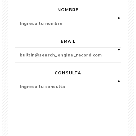
NOMBRE
EMAIL
CONSULTA