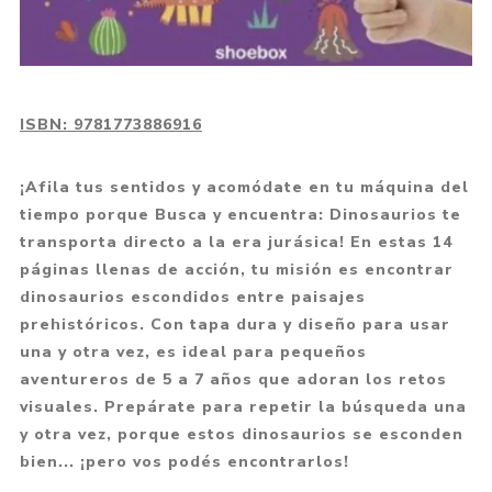
ISBN:
9781773886916
¡Afila tus sentidos y acomódate en tu máquina del
tiempo porque Busca y encuentra: Dinosaurios te
transporta directo a la era jurásica! En estas 14
páginas llenas de acción, tu misión es encontrar
dinosaurios escondidos entre paisajes
prehistóricos. Con tapa dura y diseño para usar
una y otra vez, es ideal para pequeños
aventureros de 5 a 7 años que adoran los retos
visuales. Prepárate para repetir la búsqueda una
y otra vez, porque estos dinosaurios se esconden
bien... ¡pero vos podés encontrarlos!