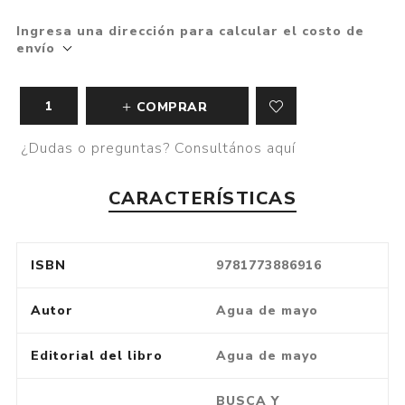
Ingresa una dirección para calcular el costo de
envío
COMPRAR
¿Dudas o preguntas? Consultános aquí
CARACTERÍSTICAS
ISBN
9781773886916
Autor
Agua de mayo
Editorial del libro
Agua de mayo
BUSCA Y