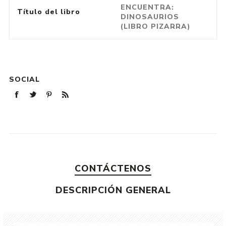
ENCUENTRA:
Título del libro
DINOSAURIOS
(LIBRO PIZARRA)
SOCIAL
CONTÁCTENOS
DESCRIPCIÓN GENERAL