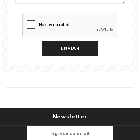
Newsletter