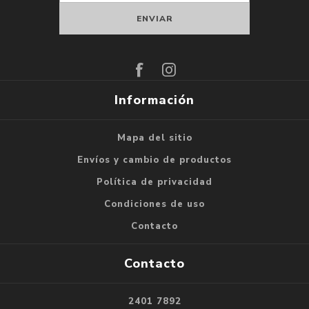
Suscribirse
Darse de baja
Información
Mapa del sitio
Envíos y cambio de productos
Política de privacidad
Condiciones de uso
Contacto
Contacto
2401 7892